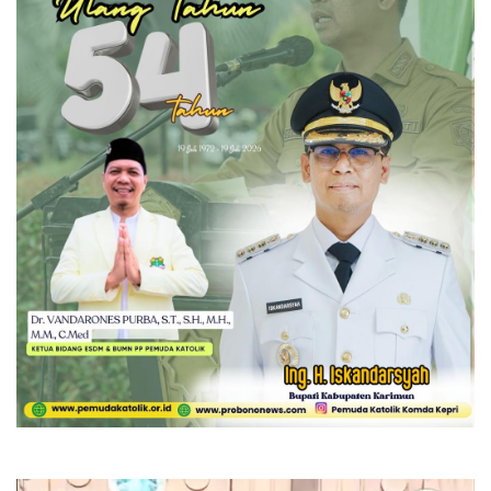
Pemutar