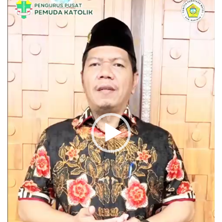
Video