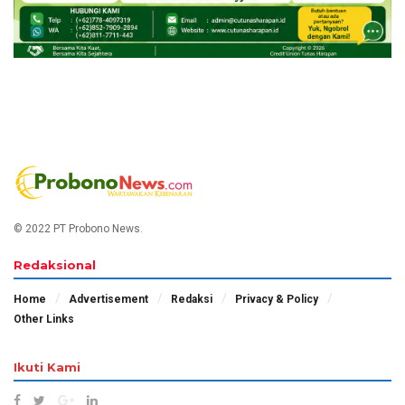
© 2022 PT Probono News.
Redaksional
Home
Advertisement
Redaksi
Privacy & Policy
Other Links
Ikuti Kami