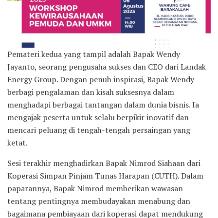
Pemateri kedua yang tampil adalah Bapak Wendy
Jayanto, seorang pengusaha sukses dan CEO dari Landak
Energy Group. Dengan penuh inspirasi, Bapak Wendy
berbagi pengalaman dan kisah suksesnya dalam
menghadapi berbagai tantangan dalam dunia bisnis. Ia
mengajak peserta untuk selalu berpikir inovatif dan
mencari peluang di tengah-tengah persaingan yang
ketat.
Sesi terakhir menghadirkan Bapak Nimrod Siahaan dari
Koperasi Simpan Pinjam Tunas Harapan (CUTH). Dalam
paparannya, Bapak Nimrod memberikan wawasan
tentang pentingnya membudayakan menabung dan
bagaimana pembiayaan dari koperasi dapat mendukung