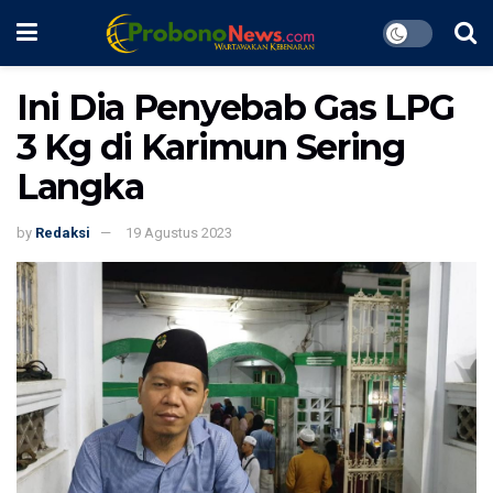
Ini Dia Penyebab Gas LPG
3 Kg di Karimun Sering
Langka
by
Redaksi
19 Agustus 2023