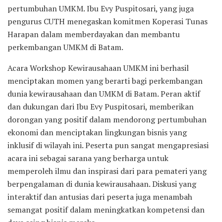
pertumbuhan UMKM. Ibu Evy Puspitosari, yang juga
pengurus CUTH menegaskan komitmen Koperasi Tunas
Harapan dalam memberdayakan dan membantu
perkembangan UMKM di Batam.
Acara Workshop Kewirausahaan UMKM ini berhasil
menciptakan momen yang berarti bagi perkembangan
dunia kewirausahaan dan UMKM di Batam. Peran aktif
dan dukungan dari Ibu Evy Puspitosari, memberikan
dorongan yang positif dalam mendorong pertumbuhan
ekonomi dan menciptakan lingkungan bisnis yang
inklusif di wilayah ini. Peserta pun sangat mengapresiasi
acara ini sebagai sarana yang berharga untuk
memperoleh ilmu dan inspirasi dari para pemateri yang
berpengalaman di dunia kewirausahaan. Diskusi yang
interaktif dan antusias dari peserta juga menambah
semangat positif dalam meningkatkan kompetensi dan