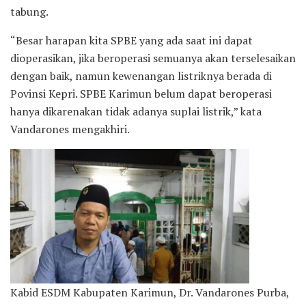
tabung.
“Besar harapan kita SPBE yang ada saat ini dapat
dioperasikan, jika beroperasi semuanya akan terselesaikan
dengan baik, namun kewenangan listriknya berada di
Povinsi Kepri. SPBE Karimun belum dapat beroperasi
hanya dikarenakan tidak adanya suplai listrik,” kata
Vandarones mengakhiri.
Kabid ESDM Kabupaten Karimun, Dr. Vandarones Purba,