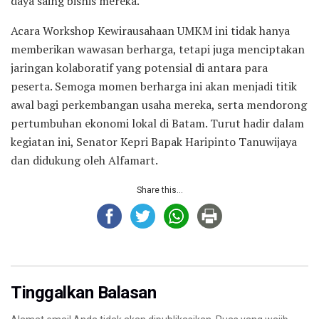
daya saing bisnis mereka.
Acara Workshop Kewirausahaan UMKM ini tidak hanya
memberikan wawasan berharga, tetapi juga menciptakan
jaringan kolaboratif yang potensial di antara para
peserta. Semoga momen berharga ini akan menjadi titik
awal bagi perkembangan usaha mereka, serta mendorong
pertumbuhan ekonomi lokal di Batam. Turut hadir dalam
kegiatan ini, Senator Kepri Bapak Haripinto Tanuwijaya
dan didukung oleh Alfamart.
Share this...
Tinggalkan Balasan