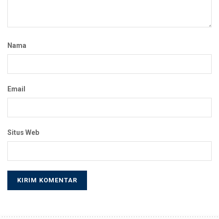
Nama
Email
Situs Web