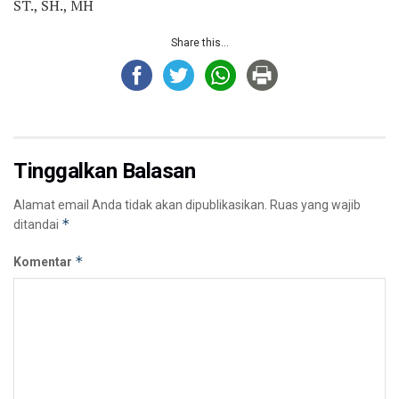
ST., SH., MH
Share this...
Tinggalkan Balasan
Alamat email Anda tidak akan dipublikasikan.
Ruas yang wajib
*
ditandai
*
Komentar