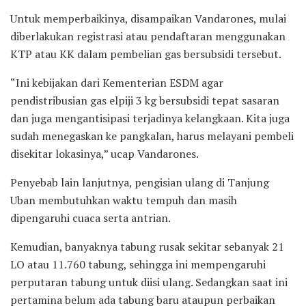
Untuk memperbaikinya, disampaikan Vandarones, mulai
diberlakukan registrasi atau pendaftaran menggunakan
KTP atau KK dalam pembelian gas bersubsidi tersebut.
“Ini kebijakan dari Kementerian ESDM agar
pendistribusian gas elpiji 3 kg bersubsidi tepat sasaran
dan juga mengantisipasi terjadinya kelangkaan. Kita juga
sudah menegaskan ke pangkalan, harus melayani pembeli
disekitar lokasinya,” ucap Vandarones.
Penyebab lain lanjutnya, pengisian ulang di Tanjung
Uban membutuhkan waktu tempuh dan masih
dipengaruhi cuaca serta antrian.
Kemudian, banyaknya tabung rusak sekitar sebanyak 21
LO atau 11.760 tabung, sehingga ini mempengaruhi
perputaran tabung untuk diisi ulang. Sedangkan saat ini
pertamina belum ada tabung baru ataupun perbaikan