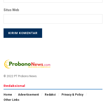
Situs Web
© 2022 PT Probono News.
Redaksional
Home
Advertisement
Redaksi
Privacy & Policy
Other Links