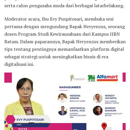
serta calon pengusaha muda dari berbagai latarbelakang.
Moderator acara, Ibu Evy Puspitosari, membuka sesi
pertama dengan mengundang Bapak Heryenzus, seorang
dosen Program Studi Kewirausahaan dari Kampus IIBN
Batam. Dalam paparannya, Bapak Heryenzus memberikan
tips tentang pentingnya memanfaatkan platform digital
sebagai strategi untuk meningkatkan bisnis di era
digitalisasi ini.