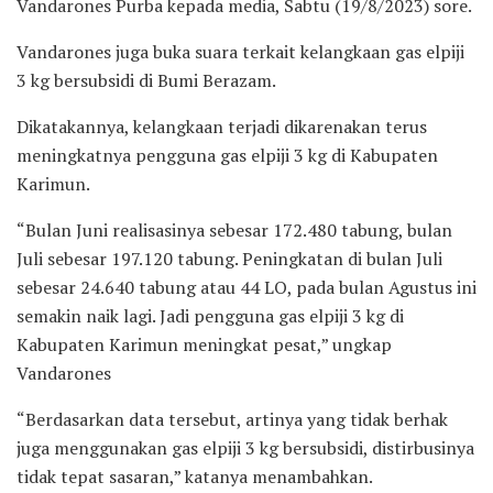
Vandarones Purba kepada media, Sabtu (19/8/2023) sore.
Vandarones juga buka suara terkait kelangkaan gas elpiji
3 kg bersubsidi di Bumi Berazam.
Dikatakannya, kelangkaan terjadi dikarenakan terus
meningkatnya pengguna gas elpiji 3 kg di Kabupaten
Karimun.
“Bulan Juni realisasinya sebesar 172.480 tabung, bulan
Juli sebesar 197.120 tabung. Peningkatan di bulan Juli
sebesar 24.640 tabung atau 44 LO, pada bulan Agustus ini
semakin naik lagi. Jadi pengguna gas elpiji 3 kg di
Kabupaten Karimun meningkat pesat,” ungkap
Vandarones
“Berdasarkan data tersebut, artinya yang tidak berhak
juga menggunakan gas elpiji 3 kg bersubsidi, distirbusinya
tidak tepat sasaran,” katanya menambahkan.