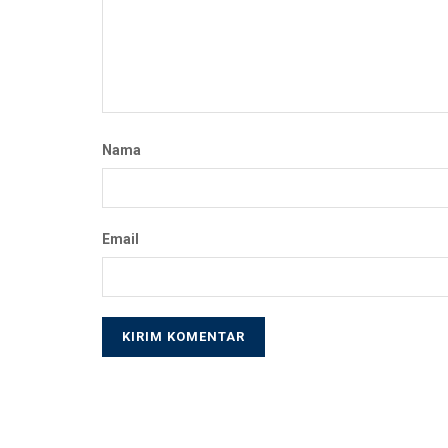
Nama
Email