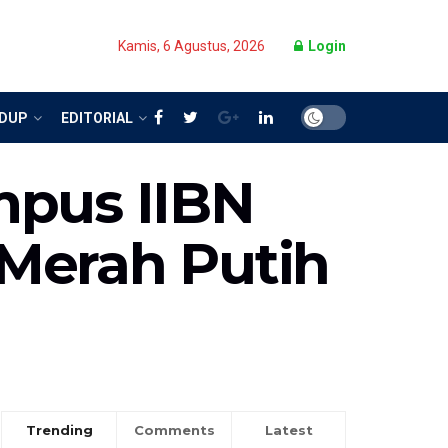
Kamis, 6 Agustus, 2026
Login
IDUP
EDITORIAL
mpus IIBN
Merah Putih
Trending
Comments
Latest