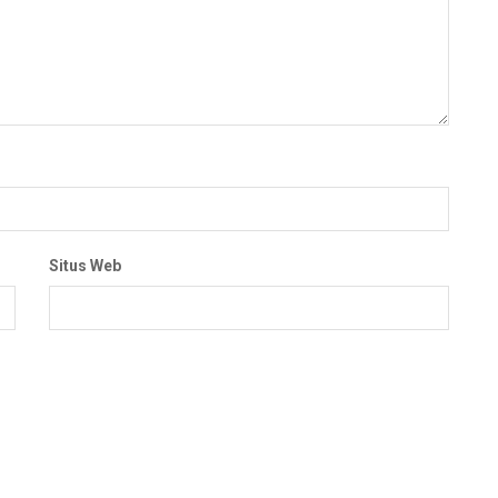
Situs Web