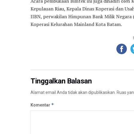
Acara pembukaan Bimtek ini juga dihadiri oleh 
Kepulauan Riau, Kepala Dinas Koperasi dan Us
IIBN, perwakilan Himpunan Bank Milik Negara 
Koperasi Kelurahan Mainland Kota Batam.
Tinggalkan Balasan
Alamat email Anda tidak akan dipublikasikan.
Ruas yan
*
Komentar