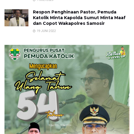
Respon Penghinaan Pastor, Pemuda
Katolik Minta Kapolda Sumut Minta Maaf
dan Copot Wakapolres Samosir
19 JUNI 2022