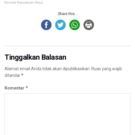
Komda Kepulauan Riau)
Share this...
Tinggalkan Balasan
Alamat email Anda tidak akan dipublikasikan.
Ruas yang wajib
*
ditandai
*
Komentar