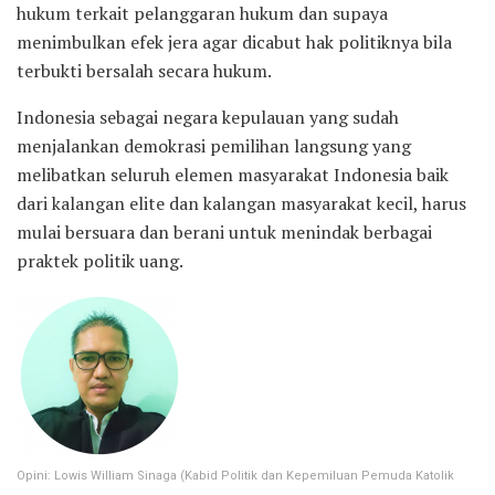
hukum terkait pelanggaran hukum dan supaya
menimbulkan efek jera agar dicabut hak politiknya bila
terbukti bersalah secara hukum.
Indonesia sebagai negara kepulauan yang sudah
menjalankan demokrasi pemilihan langsung yang
melibatkan seluruh elemen masyarakat Indonesia baik
dari kalangan elite dan kalangan masyarakat kecil, harus
mulai bersuara dan berani untuk menindak berbagai
praktek politik uang.
Opini: Lowis William Sinaga (Kabid Politik dan Kepemiluan Pemuda Katolik