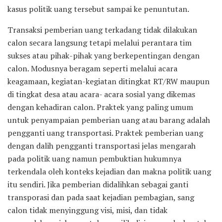
kasus politik uang tersebut sampai ke penuntutan.
Transaksi pemberian uang terkadang tidak dilakukan
calon secara langsung tetapi melalui perantara tim
sukses atau pihak-pihak yang berkepentingan dengan
calon. Modusnya beragam seperti melalui acara
keagamaan, kegiatan-kegiatan ditingkat RT/RW maupun
di tingkat desa atau acara- acara sosial yang dikemas
dengan kehadiran calon. Praktek yang paling umum
untuk penyampaian pemberian uang atau barang adalah
pengganti uang transportasi. Praktek pemberian uang
dengan dalih pengganti transportasi jelas mengarah
pada politik uang namun pembuktian hukumnya
terkendala oleh konteks kejadian dan makna politik uang
itu sendiri. Jika pemberian didalihkan sebagai ganti
transporasi dan pada saat kejadian pembagian, sang
calon tidak menyinggung visi, misi, dan tidak