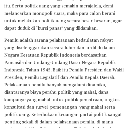
itu. Serta politik uang yang semakin merajalela, demi
melancarkan monopoli suara, maka para calon berani
untuk melakukan politik uang secara besar-besaran, agar
dapat duduk di “kursi panas” yang diidamkan.
Pemilu adalah sarana pelaksanaan kedaulatan rakyat
yang diselenggarakan secara luber dan jurdil di dalam
Negara Kesatuan Republik Indonesia berdasarkan
Pancasila dan Undang-Undang Dasar Negara Republik
Indonesia Tahun 1945. Baik itu Pemilu Presiden dan Wakil
Presiden, Pemilu Legislatif dan Pemilu Kepala Daerah.
Pelaksanaan pemilu banyak mengalami dinamika,
diantaranya biaya perahu politik yang mahal, dana
kampanye yang mahal untuk politik pencitraan, ongkos
konsultasi dan survei pemenangan yang mahal serta
politik uang. Keterbukaan keuangan partai politik sangat
penting sekali di dalam pelaksanaan pemilu, di mana