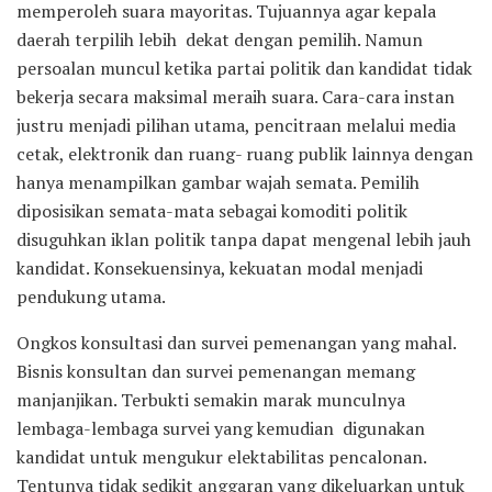
memperoleh suara mayoritas. Tujuannya agar kepala
daerah terpilih lebih dekat dengan pemilih. Namun
persoalan muncul ketika partai politik dan kandidat tidak
bekerja secara maksimal meraih suara. Cara-cara instan
justru menjadi pilihan utama, pencitraan melalui media
cetak, elektronik dan ruang- ruang publik lainnya dengan
hanya menampilkan gambar wajah semata. Pemilih
diposisikan semata-mata sebagai komoditi politik
disuguhkan iklan politik tanpa dapat mengenal lebih jauh
kandidat. Konsekuensinya, kekuatan modal menjadi
pendukung utama.
Ongkos konsultasi dan survei pemenangan yang mahal.
Bisnis konsultan dan survei pemenangan memang
manjanjikan. Terbukti semakin marak munculnya
lembaga-lembaga survei yang kemudian digunakan
kandidat untuk mengukur elektabilitas pencalonan.
Tentunya tidak sedikit anggaran yang dikeluarkan untuk