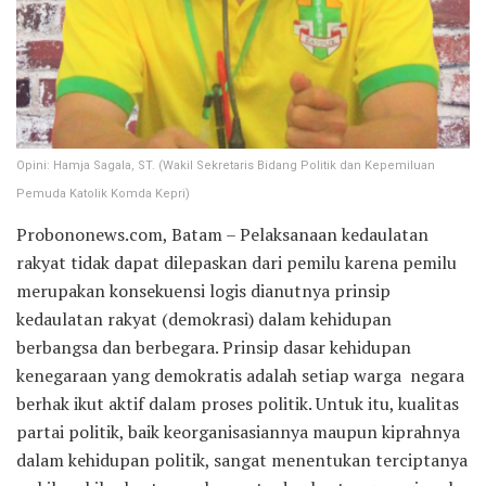
Opini: Hamja Sagala, ST. (Wakil Sekretaris Bidang Politik dan Kepemiluan
Pemuda Katolik Komda Kepri)
Probononews.com, Batam – Pelaksanaan kedaulatan
rakyat tidak dapat dilepaskan dari pemilu karena pemilu
merupakan konsekuensi logis dianutnya prinsip
kedaulatan rakyat (demokrasi) dalam kehidupan
berbangsa dan berbegara. Prinsip dasar kehidupan
kenegaraan yang demokratis adalah setiap warga negara
berhak ikut aktif dalam proses politik. Untuk itu, kualitas
partai politik, baik keorganisasiannya maupun kiprahnya
dalam kehidupan politik, sangat menentukan terciptanya