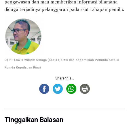
pengawasan dan mau memberikan informasi bilamana
diduga terjadinya pelanggaran pada saat tahapan pemilu.
Opini: Lowis William Sinaga (Kabid Politik dan Kepemiluan Pemuda Katolik
Komda Kepulauan Riau
)
Share this...
Tinggalkan Balasan