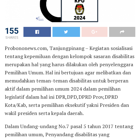
155
SHARES
Probononews.com, Tanjungpinang – Kegiatan sosialisasi
tentang kepemiluan dengan kelompok sasaran disabilitas
merupakan hal yang harus dilakukan oleh penyelenggara
Pemilihan Umum. Hal ini bertujuan agar melibatkan dan
memudahkan teman-teman disabilitas untuk berperan
aktif dalam pemilihan umum 2024 dalam pemilihan
legislatif dalam hal ini DPR,DPD,DPRD Prov,DPRD
Kota/Kab, serta pemilihan eksekutif yakni Presiden dan
wakil presiden serta kepala daerah.
Dalam Undang-undang No.7 pasal 5 tahun 2017 tentang
pemilihan umum, Penyandang disabilitas yang