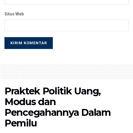
Situs Web
Praktek Politik Uang,
Modus dan
Pencegahannya Dalam
Pemilu