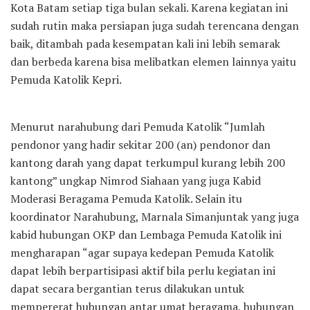
Kota Batam setiap tiga bulan sekali. Karena kegiatan ini
sudah rutin maka persiapan juga sudah terencana dengan
baik, ditambah pada kesempatan kali ini lebih semarak
dan berbeda karena bisa melibatkan elemen lainnya yaitu
Pemuda Katolik Kepri.
Menurut narahubung dari Pemuda Katolik “Jumlah
pendonor yang hadir sekitar 200 (an) pendonor dan
kantong darah yang dapat terkumpul kurang lebih 200
kantong” ungkap Nimrod Siahaan yang juga Kabid
Moderasi Beragama Pemuda Katolik. Selain itu
koordinator Narahubung, Marnala Simanjuntak yang juga
kabid hubungan OKP dan Lembaga Pemuda Katolik ini
mengharapan “agar supaya kedepan Pemuda Katolik
dapat lebih berpartisipasi aktif bila perlu kegiatan ini
dapat secara bergantian terus dilakukan untuk
mempererat hubungan antar umat beragama, hubungan