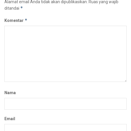
Alamat email Anda tidak akan dipublikasikan.
Ruas yang wajib
*
ditandai
*
Komentar
Nama
Email