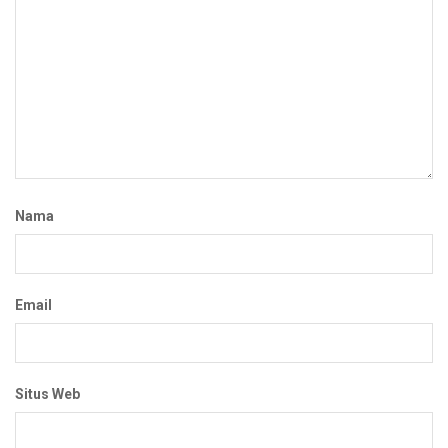
Nama
Email
Situs Web