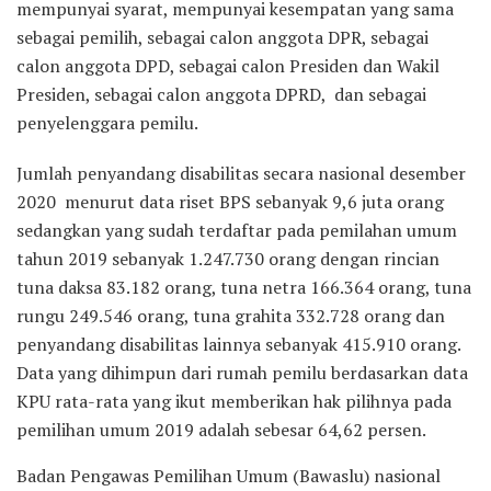
mempunyai syarat, mempunyai kesempatan yang sama
sebagai pemilih, sebagai calon anggota DPR, sebagai
calon anggota DPD, sebagai calon Presiden dan Wakil
Presiden, sebagai calon anggota DPRD, dan sebagai
penyelenggara pemilu.
Jumlah penyandang disabilitas secara nasional desember
2020 menurut data riset BPS sebanyak 9,6 juta orang
sedangkan yang sudah terdaftar pada pemilahan umum
tahun 2019 sebanyak 1.247.730 orang dengan rincian
tuna daksa 83.182 orang, tuna netra 166.364 orang, tuna
rungu 249.546 orang, tuna grahita 332.728 orang dan
penyandang disabilitas lainnya sebanyak 415.910 orang.
Data yang dihimpun dari rumah pemilu berdasarkan data
KPU rata-rata yang ikut memberikan hak pilihnya pada
pemilihan umum 2019 adalah sebesar 64,62 persen.
Badan Pengawas Pemilihan Umum (Bawaslu) nasional