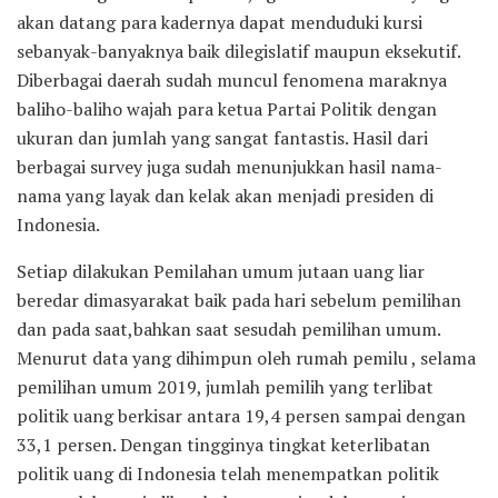
akan datang para kadernya dapat menduduki kursi
sebanyak-banyaknya baik dilegislatif maupun eksekutif.
Diberbagai daerah sudah muncul fenomena maraknya
baliho-baliho wajah para ketua Partai Politik dengan
ukuran dan jumlah yang sangat fantastis. Hasil dari
berbagai survey juga sudah menunjukkan hasil nama-
nama yang layak dan kelak akan menjadi presiden di
Indonesia.
Setiap dilakukan Pemilahan umum jutaan uang liar
beredar dimasyarakat baik pada hari sebelum pemilihan
dan pada saat,bahkan saat sesudah pemilihan umum.
Menurut data yang dihimpun oleh rumah pemilu , selama
pemilihan umum 2019, jumlah pemilih yang terlibat
politik uang berkisar antara 19,4 persen sampai dengan
33,1 persen. Dengan tingginya tingkat keterlibatan
politik uang di Indonesia telah menempatkan politik