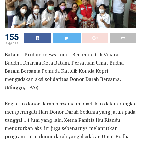
155
SHARES
Batam – Probononews.com – Bertempat di Vihara
Buddha Dharma Kota Batam, Persatuan Umat Budha
Batam Bersama Pemuda Katolik Komda Kepri
mengadakan aksi solidaritas Donor Darah Bersama.
(Minggu, 19/6)
Kegiatan donor darah bersama ini diadakan dalam rangka
memperingati Hari Donor Darah Sedunia yang jatuh pada
tanggal 14 Juni yang lalu. Ketua Panitia Ibu Riandu
menuturkan aksi ini juga sebenarnya melanjutkan
program rutin donor darah yang diadakan Umat Budha