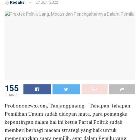
by
Redaksi
27 Juni 2022
155
SHARES
Probononews.com, Tanjungpinang – Tahapan-tahapan
Pemilihan Umum sudah didepan mata, para pemangku
kepentingan dalam hal ini ketua Partai Politik sudah
memberi berbagi macam strategi yang baik untuk
memenangkan suara pemilih, agar dalam Pemilu yang