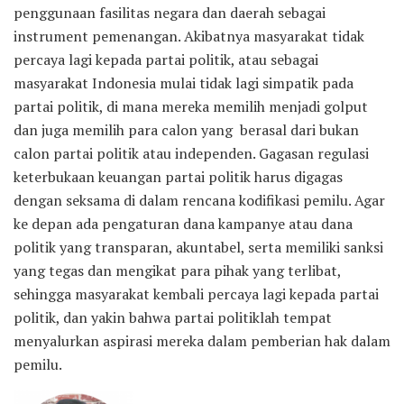
penggunaan fasilitas negara dan daerah sebagai
instrument pemenangan. Akibatnya masyarakat tidak
percaya lagi kepada partai politik, atau sebagai
masyarakat Indonesia mulai tidak lagi simpatik pada
partai politik, di mana mereka memilih menjadi golput
dan juga memilih para calon yang berasal dari bukan
calon partai politik atau independen. Gagasan regulasi
keterbukaan keuangan partai politik harus digagas
dengan seksama di dalam rencana kodifikasi pemilu. Agar
ke depan ada pengaturan dana kampanye atau dana
politik yang transparan, akuntabel, serta memiliki sanksi
yang tegas dan mengikat para pihak yang terlibat,
sehingga masyarakat kembali percaya lagi kepada partai
politik, dan yakin bahwa partai politiklah tempat
menyalurkan aspirasi mereka dalam pemberian hak dalam
pemilu.