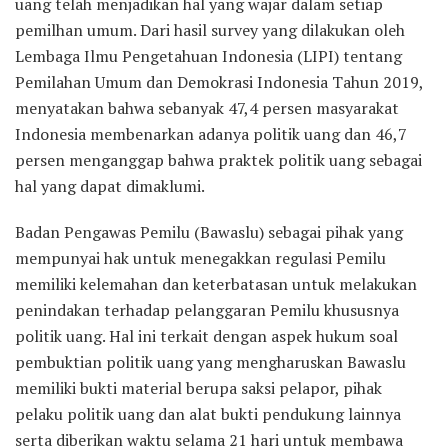
uang telah menjadikan hal yang wajar dalam setiap
pemilhan umum. Dari hasil survey yang dilakukan oleh
Lembaga Ilmu Pengetahuan Indonesia (LIPI) tentang
Pemilahan Umum dan Demokrasi Indonesia Tahun 2019,
menyatakan bahwa sebanyak 47,4 persen masyarakat
Indonesia membenarkan adanya politik uang dan 46,7
persen menganggap bahwa praktek politik uang sebagai
hal yang dapat dimaklumi.
Badan Pengawas Pemilu (Bawaslu) sebagai pihak yang
mempunyai hak untuk menegakkan regulasi Pemilu
memiliki kelemahan dan keterbatasan untuk melakukan
penindakan terhadap pelanggaran Pemilu khususnya
politik uang. Hal ini terkait dengan aspek hukum soal
pembuktian politik uang yang mengharuskan Bawaslu
memiliki bukti material berupa saksi pelapor, pihak
pelaku politik uang dan alat bukti pendukung lainnya
serta diberikan waktu selama 21 hari untuk membawa