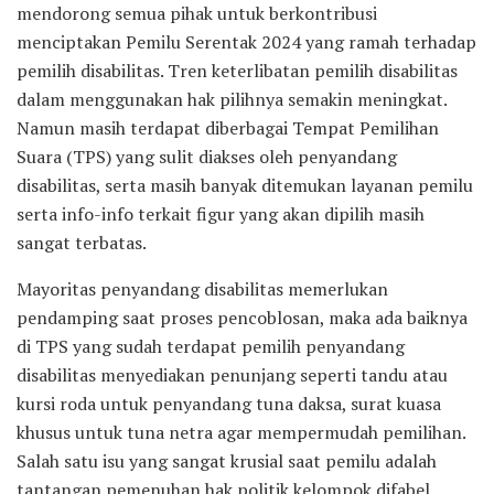
mendorong semua pihak untuk berkontribusi
menciptakan Pemilu Serentak 2024 yang ramah terhadap
pemilih disabilitas. Tren keterlibatan pemilih disabilitas
dalam menggunakan hak pilihnya semakin meningkat.
Namun masih terdapat diberbagai Tempat Pemilihan
Suara (TPS) yang sulit diakses oleh penyandang
disabilitas, serta masih banyak ditemukan layanan pemilu
serta info-info terkait figur yang akan dipilih masih
sangat terbatas.
Mayoritas penyandang disabilitas memerlukan
pendamping saat proses pencoblosan, maka ada baiknya
di TPS yang sudah terdapat pemilih penyandang
disabilitas menyediakan penunjang seperti tandu atau
kursi roda untuk penyandang tuna daksa, surat kuasa
khusus untuk tuna netra agar mempermudah pemilihan.
Salah satu isu yang sangat krusial saat pemilu adalah
tantangan pemenuhan hak politik kelompok difabel