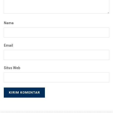
Nama
Email
Situs Web