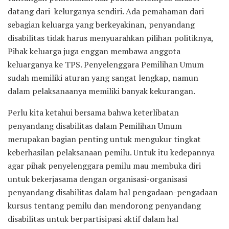
datang dari kelurganya sendiri. Ada pemahaman dari
sebagian keluarga yang berkeyakinan, penyandang
disabilitas tidak harus menyuarahkan pilihan politiknya,
Pihak keluarga juga enggan membawa anggota
keluarganya ke TPS. Penyelenggara Pemilihan Umum
sudah memiliki aturan yang sangat lengkap, namun
dalam pelaksanaanya memiliki banyak kekurangan.
Perlu kita ketahui bersama bahwa keterlibatan
penyandang disabilitas dalam Pemilihan Umum
merupakan bagian penting untuk mengukur tingkat
keberhasilan pelaksanaan pemilu. Untuk itu kedepannya
agar pihak penyelenggara pemilu mau membuka diri
untuk bekerjasama dengan organisasi-organisasi
penyandang disabilitas dalam hal pengadaan-pengadaan
kursus tentang pemilu dan mendorong penyandang
disabilitas untuk berpartisipasi aktif dalam hal