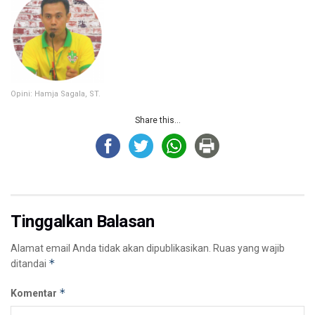
Opini: Hamja Sagala, ST.
Share this...
Tinggalkan Balasan
Alamat email Anda tidak akan dipublikasikan.
Ruas yang wajib
*
ditandai
*
Komentar