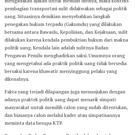
mengadakan ajakan untuk memilih dirinya, maka konteks
pembagian transportasi sulit didakwakan sebagai politik
uang. Situasinya demikian menyebabkan langkah
penegakan hukum terpadu (Gakumdu) yang dilakukan
bersama antara Bawaslu, Kepolisian, dan Kejaksaan, sulit
dilakukan karena kendala pembuktian hukum dari makna
politik uang. Kendala lain adalah sulitnya Badan
Pengawas Pemilu menghadirkan saksi. Umumnya orang
yang mengetahui ada praktik politik uang tidak bersedia
bersaksi karena khawatir menyinggung pelaku yang
dikenalnya.
Fakta yang terjadi dilapangan juga menunjukan dengan
adanya praktek politik uang dapat menarik simpati
masyarakat untuk memilih calon yang sudah ditentukan,
dan biasanya calon melalui kader atau simpatisannya
meminta data berupa KTP.