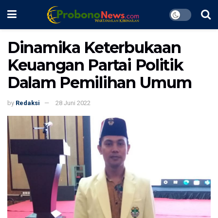
Dinamika Keterbukaan
Keuangan Partai Politik
Dalam Pemilihan Umum
by
Redaksi
28 Juni 2022