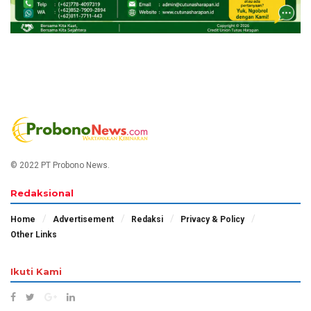
© 2022 PT Probono News.
Redaksional
Home
Advertisement
Redaksi
Privacy & Policy
Other Links
Ikuti Kami