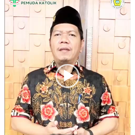
Video