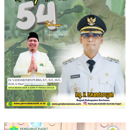
Pemutar