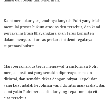
damai dan bebas dari kekerasan.
Kami mendukung sepenuhnya langkah Polri yang telah
memulai proses hukum atas insiden tersebut, dan kami
percaya institusi Bhayangkara akan terus konsisten
dalam mengusut tuntas perkara ini demi tegaknya
supremasi hukum.
Mari bersama kita terus mengawal transformasi Polri
menjadi institusi yang semakin dipercaya, semakin
dicintai, dan semakin dekat dengan rakyat. Kepolisian
yang kuat adalah kepolisian yang dicintai masyarakat, dan
kami yakin Polri berada di jalur yang tepat menuju cita-
cita tersebut.