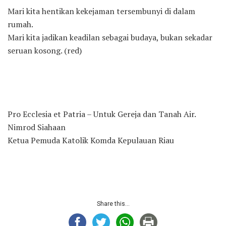
Mari kita hentikan kekejaman tersembunyi di dalam
rumah.
Mari kita jadikan keadilan sebagai budaya, bukan sekadar
seruan kosong. (red)
Pro Ecclesia et Patria – Untuk Gereja dan Tanah Air.
Nimrod Siahaan
Ketua Pemuda Katolik Komda Kepulauan Riau
Share this...