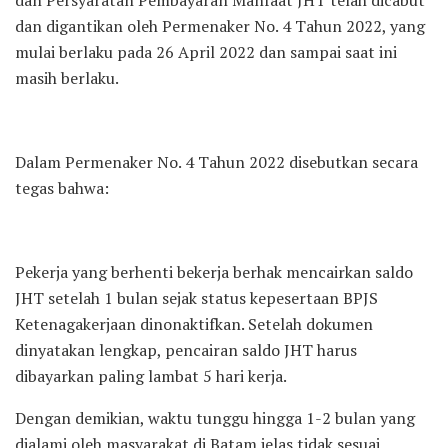
dan digantikan oleh Permenaker No. 4 Tahun 2022, yang
mulai berlaku pada 26 April 2022 dan sampai saat ini
masih berlaku.
Dalam Permenaker No. 4 Tahun 2022 disebutkan secara
tegas bahwa:
Pekerja yang berhenti bekerja berhak mencairkan saldo
JHT setelah 1 bulan sejak status kepesertaan BPJS
Ketenagakerjaan dinonaktifkan. Setelah dokumen
dinyatakan lengkap, pencairan saldo JHT harus
dibayarkan paling lambat 5 hari kerja.
Dengan demikian, waktu tunggu hingga 1-2 bulan yang
dialami oleh masyarakat di Batam jelas tidak sesuai