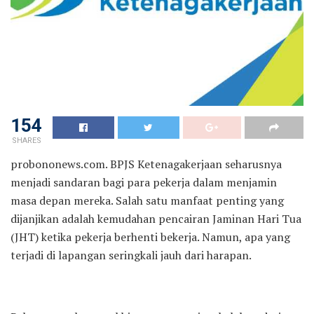
154
SHARES
probononews.com. BPJS Ketenagakerjaan seharusnya
menjadi sandaran bagi para pekerja dalam menjamin
masa depan mereka. Salah satu manfaat penting yang
dijanjikan adalah kemudahan pencairan Jaminan Hari Tua
(JHT) ketika pekerja berhenti bekerja. Namun, apa yang
terjadi di lapangan seringkali jauh dari harapan.