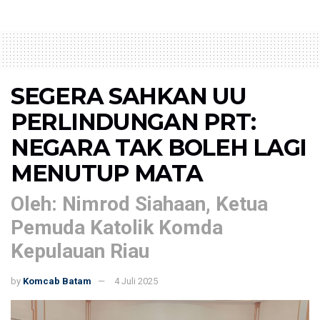
SEGERA SAHKAN UU
PERLINDUNGAN PRT:
NEGARA TAK BOLEH LAGI
MENUTUP MATA
Oleh: Nimrod Siahaan, Ketua
Pemuda Katolik Komda
Kepulauan Riau
by
Komcab Batam
4 Juli 2025