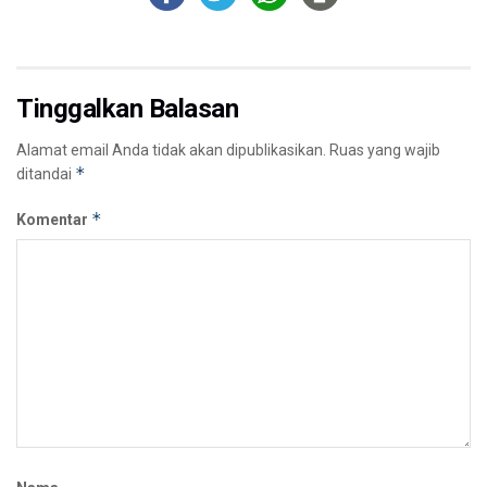
Tinggalkan Balasan
Alamat email Anda tidak akan dipublikasikan.
Ruas yang wajib
*
ditandai
*
Komentar