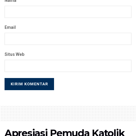
Nama
Email
Situs Web
Apresiasi Pemuda Katolik