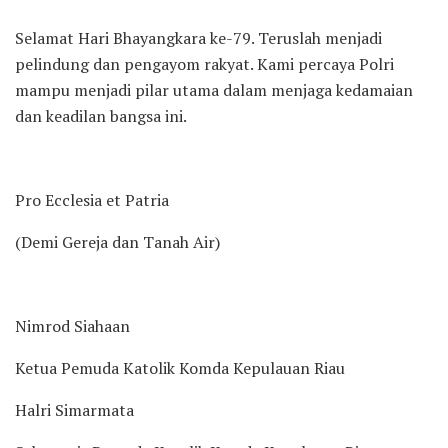
Selamat Hari Bhayangkara ke-79. Teruslah menjadi
pelindung dan pengayom rakyat. Kami percaya Polri
mampu menjadi pilar utama dalam menjaga kedamaian
dan keadilan bangsa ini.
Pro Ecclesia et Patria
(Demi Gereja dan Tanah Air)
Nimrod Siahaan
Ketua Pemuda Katolik Komda Kepulauan Riau
Halri Simarmata