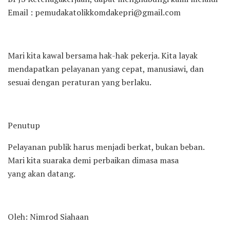
Email : pemudakatolikkomdakepri@gmail.com
Mari kita kawal bersama hak-hak pekerja. Kita layak
mendapatkan pelayanan yang cepat, manusiawi, dan
sesuai dengan peraturan yang berlaku.
Penutup
Pelayanan publik harus menjadi berkat, bukan beban.
Mari kita suaraka demi perbaikan dimasa masa
yang akan datang.
Oleh: Nimrod Siahaan