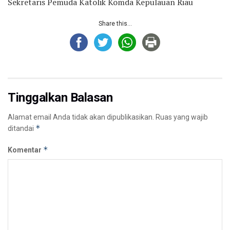
Sekretaris Pemuda Katolik Komda Kepulauan Riau
Share this...
Tinggalkan Balasan
Alamat email Anda tidak akan dipublikasikan.
Ruas yang wajib
*
ditandai
*
Komentar