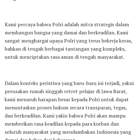
Kami percaya bahwa Polri adalah mitra strategis dalam
membangun bangsa yang damai dan berkeadilan. Kami
sangat menghargai upaya Polri yang terus bekerja keras,
bahkan di tengah berbagai tantangan yang kompleks,
untuk menciptakan rasa aman di tengah masyarakat.
Dalam konteks peristiwa yang baru-baru ini terjadi, yakni
perusakan rumah singgah retret pelajar di Jawa Barat,
kami menaruh harapan besar kepada Polri untuk dapat
menuntaskan proses hukum secara transparan, tegas,
dan berkeadilan. Kami yakin bahwa Polri akan mampu
memberikan rasa keadilan kepada para korban dan
seluruh masyarakat yang mendambakan Indonesia yang