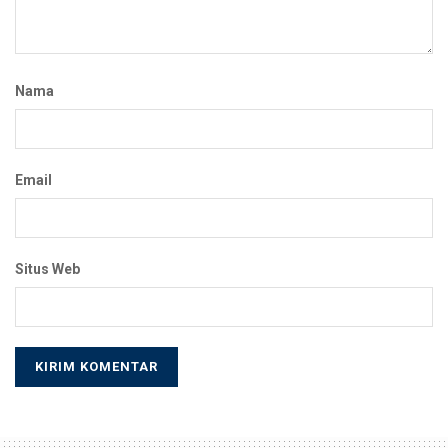
Nama
Email
Situs Web