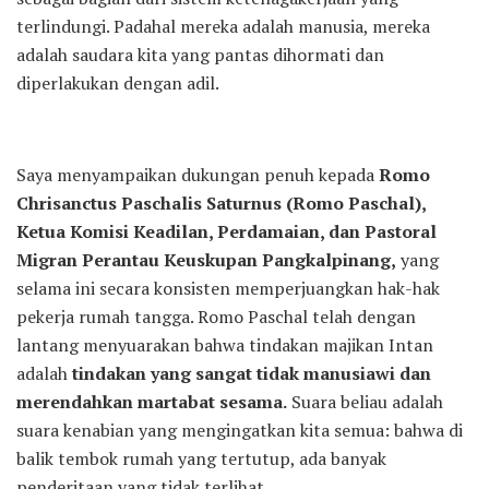
terlindungi. Padahal mereka adalah manusia, mereka
adalah saudara kita yang pantas dihormati dan
diperlakukan dengan adil.
Saya menyampaikan dukungan penuh kepada
Romo
Chrisanctus Paschalis Saturnus (Romo Paschal),
Ketua Komisi Keadilan, Perdamaian, dan Pastoral
Migran Perantau Keuskupan Pangkalpinang,
yang
selama ini secara konsisten memperjuangkan hak-hak
pekerja rumah tangga. Romo Paschal telah dengan
lantang menyuarakan bahwa tindakan majikan Intan
adalah
tindakan yang sangat tidak manusiawi dan
merendahkan martabat sesama.
Suara beliau adalah
suara kenabian yang mengingatkan kita semua: bahwa di
balik tembok rumah yang tertutup, ada banyak
penderitaan yang tidak terlihat.