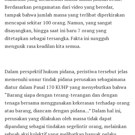
Berdasarkan pengamatan dari video yang beredar,
tampak bahwa jumlah massa yang terlibat diperkirakan
mencapai sekitar 100 orang. Namun, yang sangat
disayangkan, hingga saat ini baru 7 orang yang
ditetapkan sebagai tersangka. Fakta ini sungguh
mengusik rasa keadilan kita semua.
Dalam perspektif hukum pidana, peristiwa tersebut jelas
memenuhi unsur tindak pidana perusakan sebagaimana
diatur dalam Pasal 170 KUHP yang menyebutkan bahwa
“Barang siapa dengan terang-terangan dan dengan
tenaga bersama menggunakan kekerasan terhadap orang
atau barang, diancam dengan pidana…” Dalam hal ini,
perusakan yang dilakukan oleh massa tidak dapat
dipandang sebagai tindakan segelintir orang, melainkan
sebuah aksi kolektif yang melibatkan banyak pelaku.