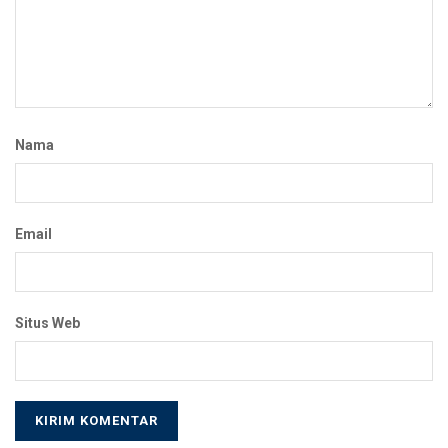
Nama
Email
Situs Web