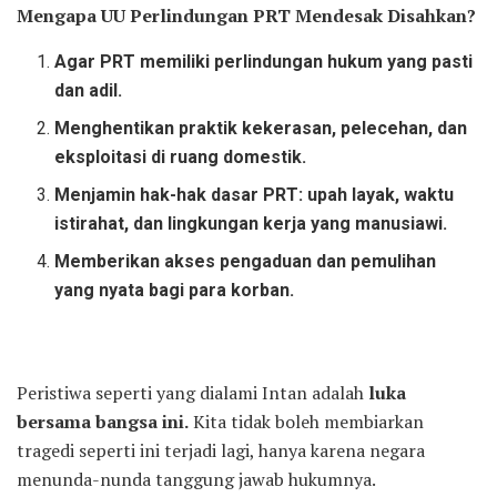
Mengapa UU Perlindungan PRT Mendesak Disahkan?
Agar PRT memiliki perlindungan hukum yang pasti
dan adil.
Menghentikan praktik kekerasan, pelecehan, dan
eksploitasi di ruang domestik.
Menjamin hak-hak dasar PRT: upah layak, waktu
istirahat, dan lingkungan kerja yang manusiawi.
Memberikan akses pengaduan dan pemulihan
yang nyata bagi para korban.
Peristiwa seperti yang dialami Intan adalah
luka
bersama bangsa ini.
Kita tidak boleh membiarkan
tragedi seperti ini terjadi lagi, hanya karena negara
menunda-nunda tanggung jawab hukumnya.