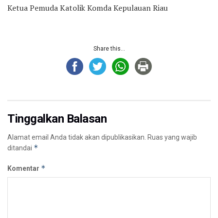
Ketua Pemuda Katolik Komda Kepulauan Riau
Share this...
Tinggalkan Balasan
Alamat email Anda tidak akan dipublikasikan.
Ruas yang wajib
*
ditandai
*
Komentar