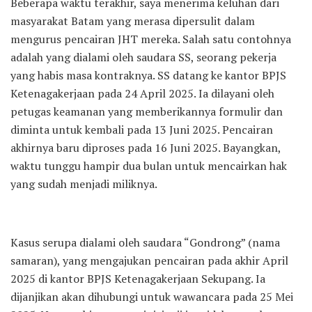
Beberapa waktu terakhir, saya menerima keluhan dari
masyarakat Batam yang merasa dipersulit dalam
mengurus pencairan JHT mereka. Salah satu contohnya
adalah yang dialami oleh saudara SS, seorang pekerja
yang habis masa kontraknya. SS datang ke kantor BPJS
Ketenagakerjaan pada 24 April 2025. Ia dilayani oleh
petugas keamanan yang memberikannya formulir dan
diminta untuk kembali pada 13 Juni 2025. Pencairan
akhirnya baru diproses pada 16 Juni 2025. Bayangkan,
waktu tunggu hampir dua bulan untuk mencairkan hak
yang sudah menjadi miliknya.
Kasus serupa dialami oleh saudara “Gondrong” (nama
samaran), yang mengajukan pencairan pada akhir April
2025 di kantor BPJS Ketenagakerjaan Sekupang. Ia
dijanjikan akan dihubungi untuk wawancara pada 25 Mei