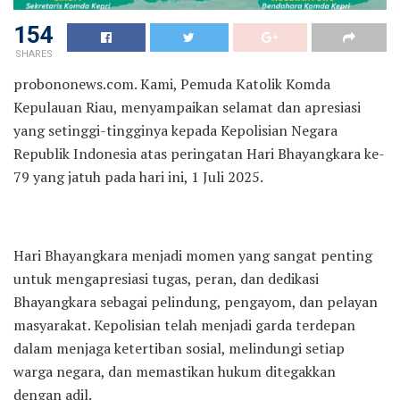
154
SHARES
probononews.com. Kami, Pemuda Katolik Komda
Kepulauan Riau, menyampaikan selamat dan apresiasi
yang setinggi-tingginya kepada Kepolisian Negara
Republik Indonesia atas peringatan Hari Bhayangkara ke-
79 yang jatuh pada hari ini, 1 Juli 2025.
Hari Bhayangkara menjadi momen yang sangat penting
untuk mengapresiasi tugas, peran, dan dedikasi
Bhayangkara sebagai pelindung, pengayom, dan pelayan
masyarakat. Kepolisian telah menjadi garda terdepan
dalam menjaga ketertiban sosial, melindungi setiap
warga negara, dan memastikan hukum ditegakkan
dengan adil.