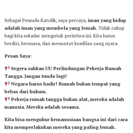
Sebagai Pemuda Katolik, saya percaya,
iman yang hidup
adalah iman yang membela yang lemah.
Tidak cukup
bagi kita sekadar mengutuk peristiwa ini. Kita harus
berdiri, bersuara, dan menuntut keadilan yang nyata.
Pesan Saya:
Segera sahkan UU Perlindungan Pekerja Rumah
Tangga. Jangan tunda lagi!
Negara harus hadir! Rumah bukan tempat yang
bebas dari hukum.
Pekerja rumah tangga bukan alat, mereka adalah
manusia. Mereka adalah sesama.
Kita bisa mengukur kemanusiaan bangsa ini dari cara
kita memperlakukan mereka yang paling lemah.