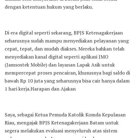
dengan ketentuan hukum yang berlaku.
Di era digital seperti sekarang, BPJS Ketenagakerjaan
seharusnya sudah mampu menyediakan pelayanan yang
cepat, tepat, dan mudah diakses. Mereka bahkan telah
menyediakan kanal digital seperti aplikasi JMO
(Jamsostek Mobile) dan layanan Lapak Asik untuk
mempercepat proses pencairan, khususnya bagi saldo di
bawah Rp 10 juta yang seharusnya bisa cair hanya dalam
1 hari kerja.Harapan dan Ajakan
Saya, sebagai Ketua Pemuda Katolik Komda Kepulauan
Riau, mengajak BPJS Ketenagakerjaan Batam untuk
segera melakukan evaluasi menyeluruh atas sistem