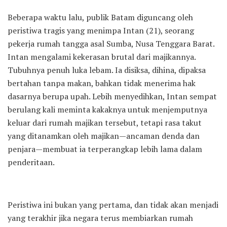
Beberapa waktu lalu, publik Batam diguncang oleh
peristiwa tragis yang menimpa Intan (21), seorang
pekerja rumah tangga asal Sumba, Nusa Tenggara Barat.
Intan mengalami kekerasan brutal dari majikannya.
Tubuhnya penuh luka lebam. Ia disiksa, dihina, dipaksa
bertahan tanpa makan, bahkan tidak menerima hak
dasarnya berupa upah. Lebih menyedihkan, Intan sempat
berulang kali meminta kakaknya untuk menjemputnya
keluar dari rumah majikan tersebut, tetapi rasa takut
yang ditanamkan oleh majikan—ancaman denda dan
penjara—membuat ia terperangkap lebih lama dalam
penderitaan.
Peristiwa ini bukan yang pertama, dan tidak akan menjadi
yang terakhir jika negara terus membiarkan rumah