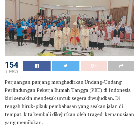
154
SHARES
Perjuangan panjang menghadirkan Undang-Undang
Perlindungan Pekerja Rumah Tangga (PRT) di Indonesia
kini semakin mendesak untuk segera diwujudkan. Di
tengah hiruk-pikuk pembahasan yang seakan jalan di
tempat, kita kembali dikejutkan oleh tragedi kemanusiaan
yang memilukan.