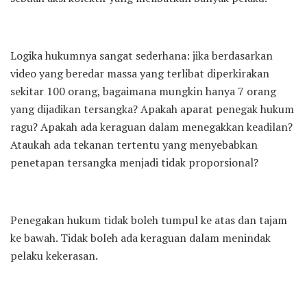
Logika hukumnya sangat sederhana: jika berdasarkan
video yang beredar massa yang terlibat diperkirakan
sekitar 100 orang, bagaimana mungkin hanya 7 orang
yang dijadikan tersangka? Apakah aparat penegak hukum
ragu? Apakah ada keraguan dalam menegakkan keadilan?
Ataukah ada tekanan tertentu yang menyebabkan
penetapan tersangka menjadi tidak proporsional?
Penegakan hukum tidak boleh tumpul ke atas dan tajam
ke bawah. Tidak boleh ada keraguan dalam menindak
pelaku kekerasan.