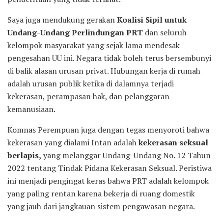
Saya juga mendukung gerakan
Koalisi Sipil untuk
Undang-Undang Perlindungan PRT
dan seluruh
kelompok masyarakat yang sejak lama mendesak
pengesahan UU ini. Negara tidak boleh terus bersembunyi
di balik alasan urusan privat. Hubungan kerja di rumah
adalah urusan publik ketika di dalamnya terjadi
kekerasan, perampasan hak, dan pelanggaran
kemanusiaan.
Komnas Perempuan juga dengan tegas menyoroti bahwa
kekerasan yang dialami Intan adalah
kekerasan seksual
berlapis,
yang melanggar Undang-Undang No. 12 Tahun
2022 tentang Tindak Pidana Kekerasan Seksual. Peristiwa
ini menjadi pengingat keras bahwa PRT adalah kelompok
yang paling rentan karena bekerja di ruang domestik
yang jauh dari jangkauan sistem pengawasan negara.