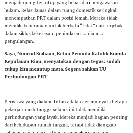
menjadi ruang tertutup yang bebas dari pengawasan
hukum. Relasi kuasa dalam ruang domestik seringkali
menempatkan PRT dalam posisi lemah. Mereka tidak
memiliki keberanian untuk berkata “tidak” dan terjebak
dalam siklus kekerasan: penindasan → diam →
pengulangan.
Saya, Nimrod Siahaan, Ketua Pemuda Katolik Komda
Kepulauan Riau, menyatakan dengan tegas: sudah
cukup kita menutup mata. Segera sahkan UU
Perlindungan PRT.
Peristiwa yang dialami Intan adalah cermin nyata betapa
pekerja rumah tangga selama ini tidak memiliki
perlindungan yang layak. Mereka menjadi bagian penting
dari kehidupan rumah tangga, tetapi tidak dianggap
sebagai bagian dari sistem ketenagakerjaan yang