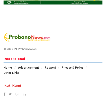
© 2022 PT Probono News.
Redaksional
Home
Advertisement
Redaksi
Privacy & Policy
Other Links
Ikuti Kami