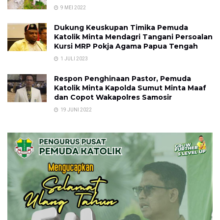
9 MEI 2022
Dukung Keuskupan Timika Pemuda
Katolik Minta Mendagri Tangani Persoalan
Kursi MRP Pokja Agama Papua Tengah
1 JULI 2023
Respon Penghinaan Pastor, Pemuda
Katolik Minta Kapolda Sumut Minta Maaf
dan Copot Wakapolres Samosir
19 JUNI 2022