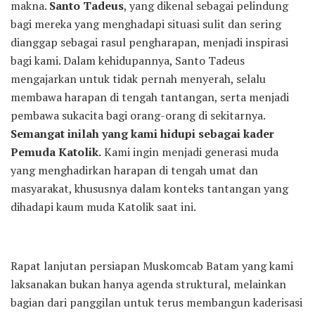
makna.
Santo Tadeus
, yang dikenal sebagai pelindung
bagi mereka yang menghadapi situasi sulit dan sering
dianggap sebagai rasul pengharapan, menjadi inspirasi
bagi kami. Dalam kehidupannya, Santo Tadeus
mengajarkan untuk tidak pernah menyerah, selalu
membawa harapan di tengah tantangan, serta menjadi
pembawa sukacita bagi orang-orang di sekitarnya.
Semangat inilah yang kami hidupi sebagai kader
Pemuda Katolik.
Kami ingin menjadi generasi muda
yang menghadirkan harapan di tengah umat dan
masyarakat, khususnya dalam konteks tantangan yang
dihadapi kaum muda Katolik saat ini.
Rapat lanjutan persiapan Muskomcab Batam yang kami
laksanakan bukan hanya agenda struktural, melainkan
bagian dari panggilan untuk terus membangun kaderisasi