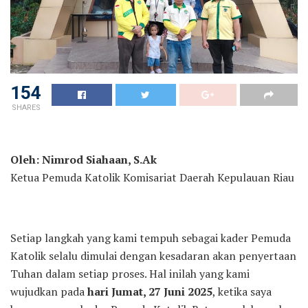
154
SHARES
Oleh: Nimrod Siahaan, S.Ak
Ketua Pemuda Katolik Komisariat Daerah Kepulauan Riau
Setiap langkah yang kami tempuh sebagai kader Pemuda
Katolik selalu dimulai dengan kesadaran akan penyertaan
Tuhan dalam setiap proses. Hal inilah yang kami
wujudkan pada
hari Jumat, 27 Juni 2025
, ketika saya