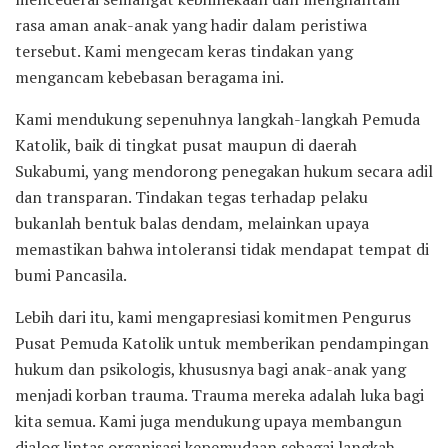
rasa aman anak-anak yang hadir dalam peristiwa
tersebut. Kami mengecam keras tindakan yang
mengancam kebebasan beragama ini.
Kami mendukung sepenuhnya langkah-langkah Pemuda
Katolik, baik di tingkat pusat maupun di daerah
Sukabumi, yang mendorong penegakan hukum secara adil
dan transparan. Tindakan tegas terhadap pelaku
bukanlah bentuk balas dendam, melainkan upaya
memastikan bahwa intoleransi tidak mendapat tempat di
bumi Pancasila.
Lebih dari itu, kami mengapresiasi komitmen Pengurus
Pusat Pemuda Katolik untuk memberikan pendampingan
hukum dan psikologis, khususnya bagi anak-anak yang
menjadi korban trauma. Trauma mereka adalah luka bagi
kita semua. Kami juga mendukung upaya membangun
dialog lintas organisasi kepemudaan sebagai langkah