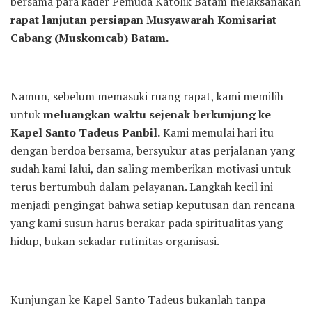
bersama para kader Pemuda Katolik Batam melaksanakan
rapat lanjutan persiapan Musyawarah Komisariat
Cabang (Muskomcab) Batam.
Namun, sebelum memasuki ruang rapat, kami memilih
untuk
meluangkan waktu sejenak berkunjung ke
Kapel Santo Tadeus Panbil.
Kami memulai hari itu
dengan berdoa bersama, bersyukur atas perjalanan yang
sudah kami lalui, dan saling memberikan motivasi untuk
terus bertumbuh dalam pelayanan. Langkah kecil ini
menjadi pengingat bahwa setiap keputusan dan rencana
yang kami susun harus berakar pada spiritualitas yang
hidup, bukan sekadar rutinitas organisasi.
Kunjungan ke Kapel Santo Tadeus bukanlah tanpa