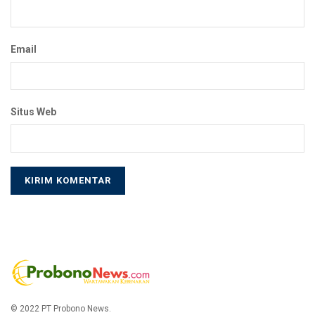
Email
Situs Web
© 2022 PT Probono News.