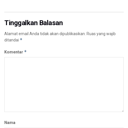
Tinggalkan Balasan
Alamat email Anda tidak akan dipublikasikan.
Ruas yang wajib
*
ditandai
*
Komentar
Nama