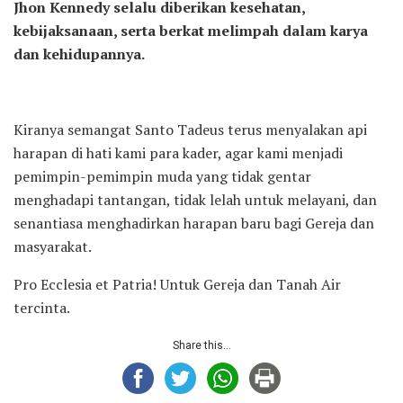
Jhon Kennedy selalu diberikan kesehatan,
kebijaksanaan, serta berkat melimpah dalam karya
dan kehidupannya.
Kiranya semangat Santo Tadeus terus menyalakan api
harapan di hati kami para kader, agar kami menjadi
pemimpin-pemimpin muda yang tidak gentar
menghadapi tantangan, tidak lelah untuk melayani, dan
senantiasa menghadirkan harapan baru bagi Gereja dan
masyarakat.
Pro Ecclesia et Patria! Untuk Gereja dan Tanah Air
tercinta.
Share this...