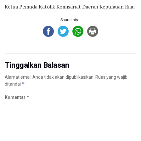
Ketua Pemuda Katolik Komisariat Daerah Kepulauan Riau
Share this...
Tinggalkan Balasan
Alamat email Anda tidak akan dipublikasikan.
Ruas yang wajib
*
ditandai
*
Komentar