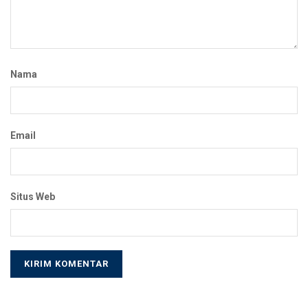
Nama
Email
Situs Web