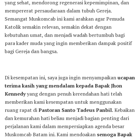
yang sehat, mendorong regenerasi kepemimpinan, dan
mempererat persaudaraan dalam tubuh Gereja.
Semangat Muskomcab ini kami arahkan agar Pemuda
Katolik semakin relevan, semakin dekat dengan
kebutuhan umat, dan menjadi wadah bertumbuh bagi
para kader muda yang ingin memberikan dampak positif
bagi Gereja dan bangsa.
Di kesempatan ini, saya juga ingin menyampaikan
ucapan
terima kasih yang mendalam kepada Bapak Jhon
Kennedy
yang dengan penuh kerendahan hati telah
memberikan kami kesempatan untuk menggunakan
ruang rapat di
Pastoran Santo Tadeus Panbil.
Kebaikan
dan kemurahan hati beliau menjadi bagian penting dari
perjalanan kami dalam mempersiapkan agenda besar
Muskomcab Batam ini. Kami mendoakan
semoga Bapak