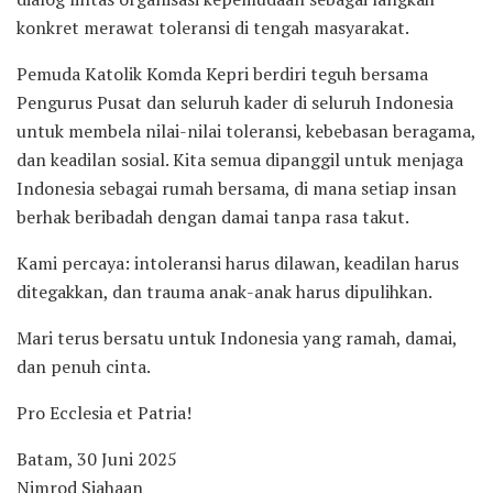
konkret merawat toleransi di tengah masyarakat.
Pemuda Katolik Komda Kepri berdiri teguh bersama
Pengurus Pusat dan seluruh kader di seluruh Indonesia
untuk membela nilai-nilai toleransi, kebebasan beragama,
dan keadilan sosial. Kita semua dipanggil untuk menjaga
Indonesia sebagai rumah bersama, di mana setiap insan
berhak beribadah dengan damai tanpa rasa takut.
Kami percaya: intoleransi harus dilawan, keadilan harus
ditegakkan, dan trauma anak-anak harus dipulihkan.
Mari terus bersatu untuk Indonesia yang ramah, damai,
dan penuh cinta.
Pro Ecclesia et Patria!
Batam, 30 Juni 2025
Nimrod Siahaan