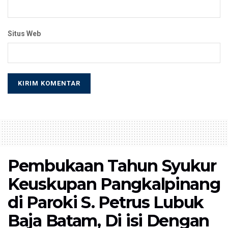
Situs Web
Pembukaan Tahun Syukur
Keuskupan Pangkalpinang
di Paroki S. Petrus Lubuk
Baja Batam, Di isi Dengan