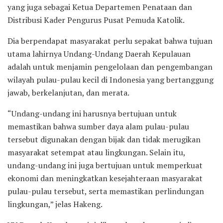
yang juga sebagai Ketua Departemen Penataan dan
Distribusi Kader Pengurus Pusat Pemuda Katolik.
Dia berpendapat masyarakat perlu sepakat bahwa tujuan
utama lahirnya Undang-Undang Daerah Kepulauan
adalah untuk menjamin pengelolaan dan pengembangan
wilayah pulau-pulau kecil di Indonesia yang bertanggung
jawab, berkelanjutan, dan merata.
“Undang-undang ini harusnya bertujuan untuk
memastikan bahwa sumber daya alam pulau-pulau
tersebut digunakan dengan bijak dan tidak merugikan
masyarakat setempat atau lingkungan. Selain itu,
undang-undang ini juga bertujuan untuk memperkuat
ekonomi dan meningkatkan kesejahteraan masyarakat
pulau-pulau tersebut, serta memastikan perlindungan
lingkungan,” jelas Hakeng.