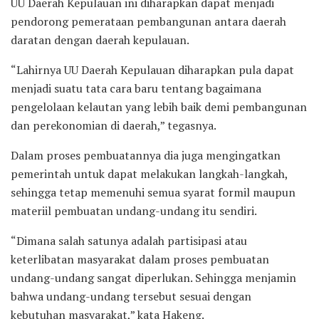
UU Daerah Kepulauan ini diharapkan dapat menjadi
pendorong pemerataan pembangunan antara daerah
daratan dengan daerah kepulauan.
“Lahirnya UU Daerah Kepulauan diharapkan pula dapat
menjadi suatu tata cara baru tentang bagaimana
pengelolaan kelautan yang lebih baik demi pembangunan
dan perekonomian di daerah,” tegasnya.
Dalam proses pembuatannya dia juga mengingatkan
pemerintah untuk dapat melakukan langkah-langkah,
sehingga tetap memenuhi semua syarat formil maupun
materiil pembuatan undang-undang itu sendiri.
“Dimana salah satunya adalah partisipasi atau
keterlibatan masyarakat dalam proses pembuatan
undang-undang sangat diperlukan. Sehingga menjamin
bahwa undang-undang tersebut sesuai dengan
kebutuhan masyarakat,” kata Hakeng.