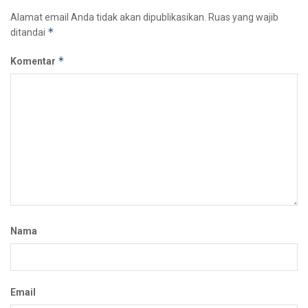
Alamat email Anda tidak akan dipublikasikan.
Ruas yang wajib
*
ditandai
*
Komentar
Nama
Email