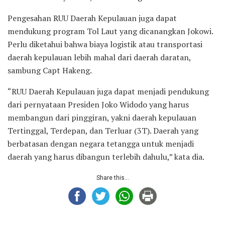
Pengesahan RUU Daerah Kepulauan juga dapat
mendukung program Tol Laut yang dicanangkan Jokowi.
Perlu diketahui bahwa biaya logistik atau transportasi
daerah kepulauan lebih mahal dari daerah daratan,
sambung Capt Hakeng.
“RUU Daerah Kepulauan juga dapat menjadi pendukung
dari pernyataan Presiden Joko Widodo yang harus
membangun dari pinggiran, yakni daerah kepulauan
Tertinggal, Terdepan, dan Terluar (3T). Daerah yang
berbatasan dengan negara tetangga untuk menjadi
daerah yang harus dibangun terlebih dahulu,” kata dia.
Share this...