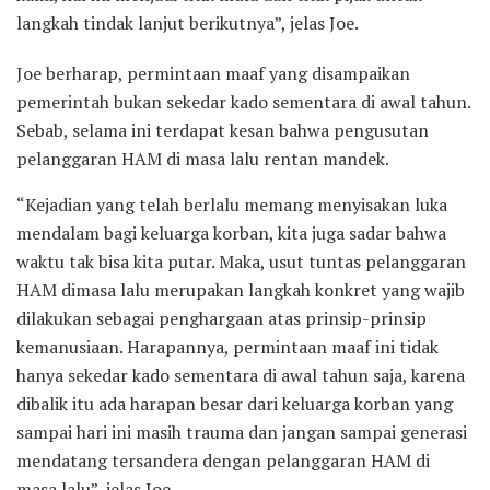
langkah tindak lanjut berikutnya”, jelas Joe.
Joe berharap, permintaan maaf yang disampaikan
pemerintah bukan sekedar kado sementara di awal tahun.
Sebab, selama ini terdapat kesan bahwa pengusutan
pelanggaran HAM di masa lalu rentan mandek.
“Kejadian yang telah berlalu memang menyisakan luka
mendalam bagi keluarga korban, kita juga sadar bahwa
waktu tak bisa kita putar. Maka, usut tuntas pelanggaran
HAM dimasa lalu merupakan langkah konkret yang wajib
dilakukan sebagai penghargaan atas prinsip-prinsip
kemanusiaan. Harapannya, permintaan maaf ini tidak
hanya sekedar kado sementara di awal tahun saja, karena
dibalik itu ada harapan besar dari keluarga korban yang
sampai hari ini masih trauma dan jangan sampai generasi
mendatang tersandera dengan pelanggaran HAM di
masa lalu”, jelas Joe.