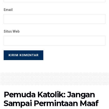
Email
Situs Web
Pemuda Katolik: Jangan
Sampai Permintaan Maaf