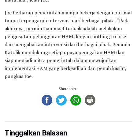
Joe berharap pemerintah mampu bekerja dengan optimal
tanpa terpengaruh intervensi dari berbagai pihak . “Pada
akhirnya, permintaan maaf terbaik adalah melakukan
pengusutan pelanggaran HAM dengan nothing to lose
dan mengabaikan intervensi dari berbagai pihak. Pemuda
Katolik mendukung setiap upaya penegakan HAM dan
siap menjadi mitra pemerintah dalam mewujudkan
implementasi HAM yang berkeadilan dan penuh kasih”,
pungkas Joe.
Share this...
Tinggalkan Balasan