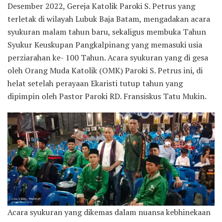
Desember 2022, Gereja Katolik Paroki S. Petrus yang
terletak di wilayah Lubuk Baja Batam, mengadakan acara
syukuran malam tahun baru, sekaligus membuka Tahun
Syukur Keuskupan Pangkalpinang yang memasuki usia
perziarahan ke- 100 Tahun. Acara syukuran yang di gesa
oleh Orang Muda Katolik (OMK) Paroki S. Petrus ini, di
helat setelah perayaan Ekaristi tutup tahun yang
dipimpin oleh Pastor Paroki RD. Fransiskus Tatu Mukin.
Acara syukuran yang dikemas dalam nuansa kebhinekaan