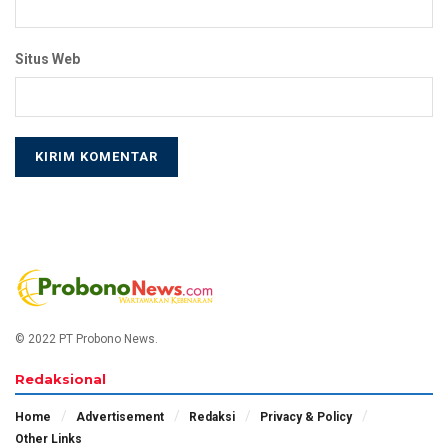
Situs Web
© 2022 PT Probono News.
Redaksional
Home
Advertisement
Redaksi
Privacy & Policy
Other Links