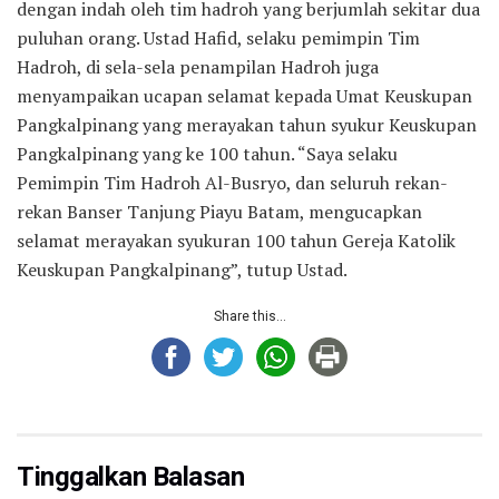
dengan indah oleh tim hadroh yang berjumlah sekitar dua
puluhan orang. Ustad Hafid, selaku pemimpin Tim
Hadroh, di sela-sela penampilan Hadroh juga
menyampaikan ucapan selamat kepada Umat Keuskupan
Pangkalpinang yang merayakan tahun syukur Keuskupan
Pangkalpinang yang ke 100 tahun. “Saya selaku
Pemimpin Tim Hadroh Al-Busryo, dan seluruh rekan-
rekan Banser Tanjung Piayu Batam, mengucapkan
selamat merayakan syukuran 100 tahun Gereja Katolik
Keuskupan Pangkalpinang”, tutup Ustad.
Share this...
Tinggalkan Balasan