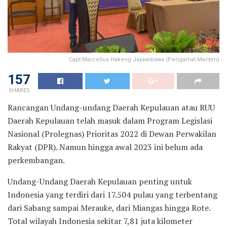
Capt Marcellus Hakeng Jayawibawa (Pengamat Maritim)
157
SHARES
Rancangan Undang-undang Daerah Kepulauan atau RUU
Daerah Kepulauan telah masuk dalam Program Legislasi
Nasional (Prolegnas) Prioritas 2022 di Dewan Perwakilan
Rakyat (DPR). Namun hingga awal 2023 ini belum ada
perkembangan.
Undang-Undang Daerah Kepulauan penting untuk
Indonesia yang terdiri dari 17.504 pulau yang terbentang
dari Sabang sampai Merauke, dari Miangas hingga Rote.
Total wilayah Indonesia sekitar 7,81 juta kilometer