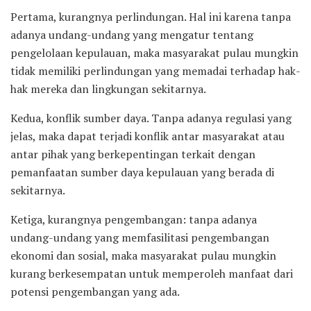
Pertama, kurangnya perlindungan. Hal ini karena tanpa
adanya undang-undang yang mengatur tentang
pengelolaan kepulauan, maka masyarakat pulau mungkin
tidak memiliki perlindungan yang memadai terhadap hak-
hak mereka dan lingkungan sekitarnya.
Kedua, konflik sumber daya. Tanpa adanya regulasi yang
jelas, maka dapat terjadi konflik antar masyarakat atau
antar pihak yang berkepentingan terkait dengan
pemanfaatan sumber daya kepulauan yang berada di
sekitarnya.
Ketiga, kurangnya pengembangan: tanpa adanya
undang-undang yang memfasilitasi pengembangan
ekonomi dan sosial, maka masyarakat pulau mungkin
kurang berkesempatan untuk memperoleh manfaat dari
potensi pengembangan yang ada.