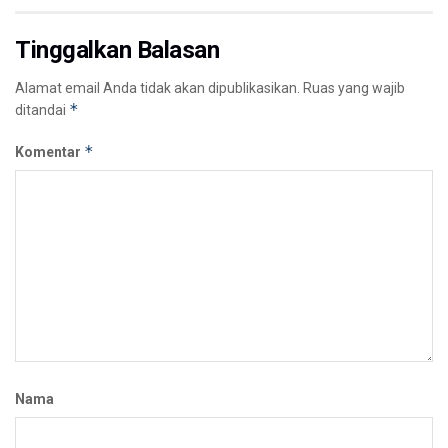
Tinggalkan Balasan
Alamat email Anda tidak akan dipublikasikan.
Ruas yang wajib
*
ditandai
*
Komentar
Nama