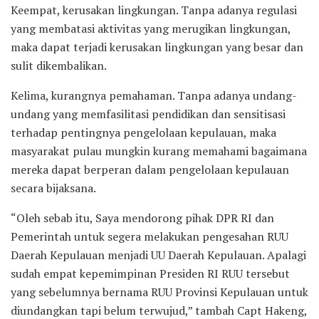
Keempat, kerusakan lingkungan. Tanpa adanya regulasi
yang membatasi aktivitas yang merugikan lingkungan,
maka dapat terjadi kerusakan lingkungan yang besar dan
sulit dikembalikan.
Kelima, kurangnya pemahaman. Tanpa adanya undang-
undang yang memfasilitasi pendidikan dan sensitisasi
terhadap pentingnya pengelolaan kepulauan, maka
masyarakat pulau mungkin kurang memahami bagaimana
mereka dapat berperan dalam pengelolaan kepulauan
secara bijaksana.
“Oleh sebab itu, Saya mendorong pihak DPR RI dan
Pemerintah untuk segera melakukan pengesahan RUU
Daerah Kepulauan menjadi UU Daerah Kepulauan. Apalagi
sudah empat kepemimpinan Presiden RI RUU tersebut
yang sebelumnya bernama RUU Provinsi Kepulauan untuk
diundangkan tapi belum terwujud,” tambah Capt Hakeng,