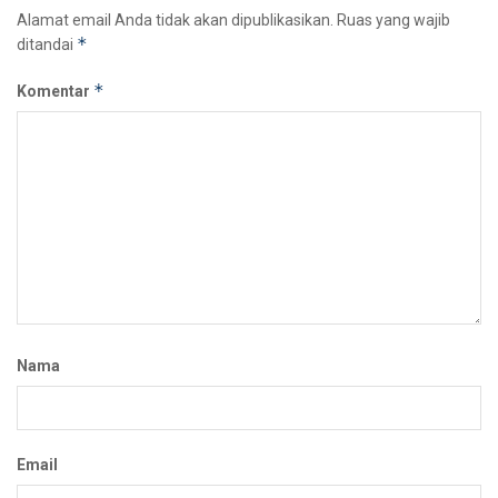
Alamat email Anda tidak akan dipublikasikan.
Ruas yang wajib
*
ditandai
*
Komentar
Nama
Email