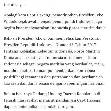
tertulisnya.
Apalagi kata Capt Hakeng, pemerintahan Presiden Joko
Widodo sejak awal menjadi pemimpin di Indonesia juga
begitu kuat menyuarakan Indonesia poros maritim dunia.
Bahkan Presiden Jokowi pun mengeluarkan Peraturan
Presiden Republik Indonesia Nomor 16 Tahun 2017
tentang Kebijakan Kelautan Indonesia, Poros Maritim
Dunia adalah suatu visi Indonesia untuk menjadikan
Indonesia sebagai negara maritim yang berdaulat, maju,
mandiri, kuat serta mampu memberikan kontribusi
positif bagi keamanan dan pertahanan dan perdamaian
kawasan dan dunia sesuai dengan kepentingan nasional.
Belum hadirnya Undang-Undang Daerah Kepulauan di
tengah masyarakat menurut pandangan Capt Hakeng,
dapat menimbulkan sejumlah kerugian.