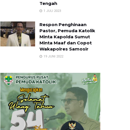
Tengah
1 JULI 2023
Respon Penghinaan
Pastor, Pemuda Katolik
Minta Kapolda Sumut
Minta Maaf dan Copot
Wakapolres Samosir
19 JUNI 2022