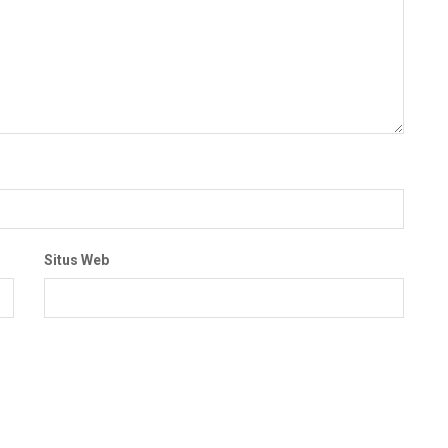
Situs Web