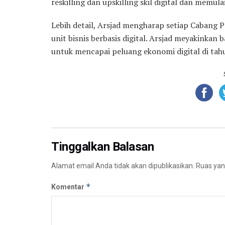
reskilling dan upskilling skil digital dan memulai
Lebih detail, Arsjad mengharap setiap Cabang
unit bisnis berbasis digital. Arsjad meyakinkan
untuk mencapai peluang ekonomi digital di tahu
Tinggalkan Balasan
Alamat email Anda tidak akan dipublikasikan.
Ruas yan
*
Komentar