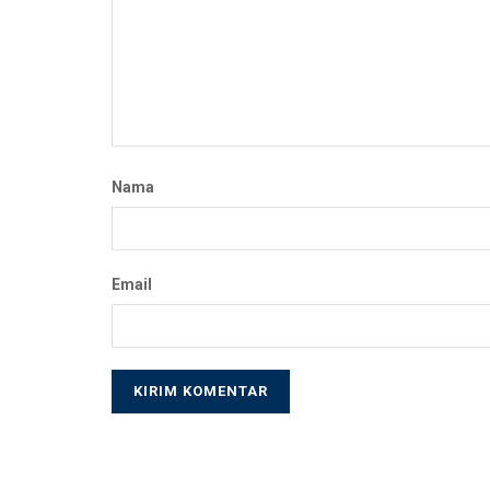
Nama
Email