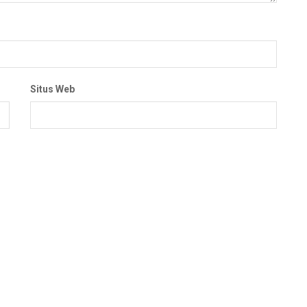
Situs Web