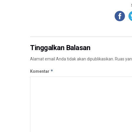
Tinggalkan Balasan
Alamat email Anda tidak akan dipublikasikan.
Ruas yan
*
Komentar