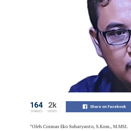
164
2k
Share on Facebook
SHARES
VIEWS
*Oleh Cosmas Eko Suharyanto, S.Kom., M.MSI.