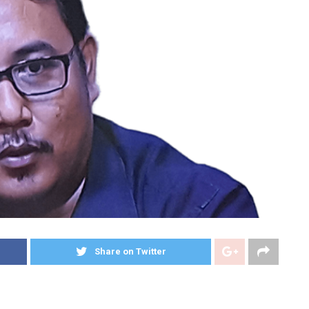
Share on Twitter