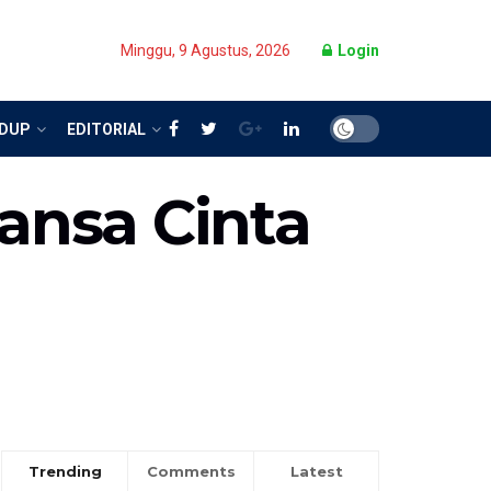
Minggu, 9 Agustus, 2026
Login
IDUP
EDITORIAL
ansa Cinta
Trending
Comments
Latest