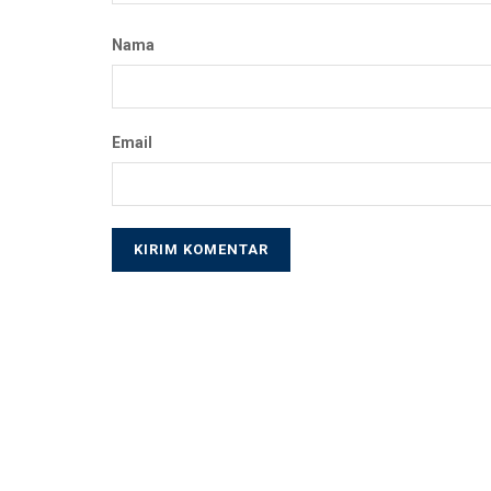
Nama
Email