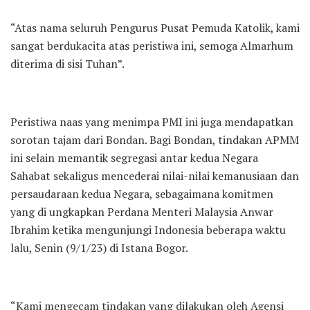
“Atas nama seluruh Pengurus Pusat Pemuda Katolik, kami
sangat berdukacita atas peristiwa ini, semoga Almarhum
diterima di sisi Tuhan”.
Peristiwa naas yang menimpa PMI ini juga mendapatkan
sorotan tajam dari Bondan. Bagi Bondan, tindakan APMM
ini selain memantik segregasi antar kedua Negara
Sahabat sekaligus mencederai nilai-nilai kemanusiaan dan
persaudaraan kedua Negara, sebagaimana komitmen
yang di ungkapkan Perdana Menteri Malaysia Anwar
Ibrahim ketika mengunjungi Indonesia beberapa waktu
lalu, Senin (9/1/23) di Istana Bogor.
“Kami mengecam tindakan yang dilakukan oleh Agensi