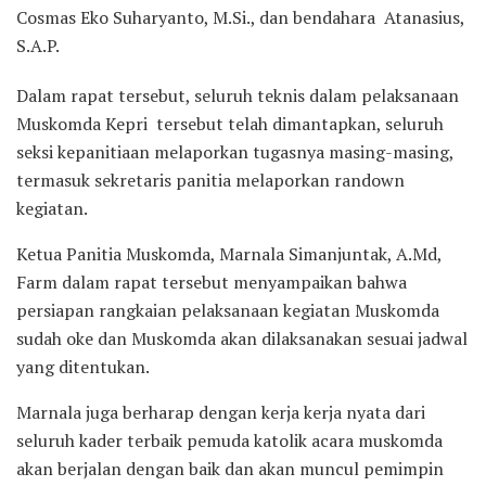
Cosmas Eko Suharyanto, M.Si., dan bendahara Atanasius,
S.A.P.
Dalam rapat tersebut, seluruh teknis dalam pelaksanaan
Muskomda Kepri tersebut telah dimantapkan, seluruh
seksi kepanitiaan melaporkan tugasnya masing-masing,
termasuk sekretaris panitia melaporkan randown
kegiatan.
Ketua Panitia Muskomda, Marnala Simanjuntak, A.Md,
Farm dalam rapat tersebut menyampaikan bahwa
persiapan rangkaian pelaksanaan kegiatan Muskomda
sudah oke dan Muskomda akan dilaksanakan sesuai jadwal
yang ditentukan.
Marnala juga berharap dengan kerja kerja nyata dari
seluruh kader terbaik pemuda katolik acara muskomda
akan berjalan dengan baik dan akan muncul pemimpin