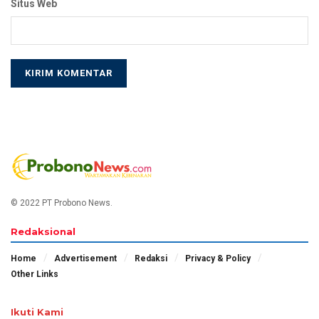
Situs Web
© 2022 PT Probono News.
Redaksional
Home
Advertisement
Redaksi
Privacy & Policy
Other Links
Ikuti Kami