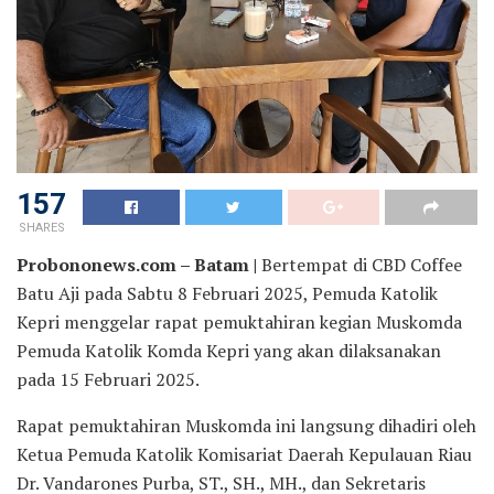
157
SHARES
Probononews.com – Batam |
Bertempat di CBD Coffee
Batu Aji pada Sabtu 8 Februari 2025, Pemuda Katolik
Kepri menggelar rapat pemuktahiran kegian Muskomda
Pemuda Katolik Komda Kepri yang akan dilaksanakan
pada 15 Februari 2025.
Rapat pemuktahiran Muskomda ini langsung dihadiri oleh
Ketua Pemuda Katolik Komisariat Daerah Kepulauan Riau
Dr. Vandarones Purba, ST., SH., MH., dan Sekretaris