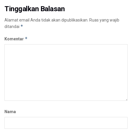
Tinggalkan Balasan
Alamat email Anda tidak akan dipublikasikan.
Ruas yang wajib
*
ditandai
*
Komentar
Nama