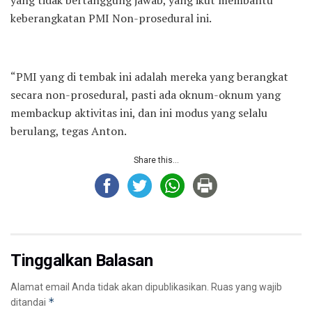
keberangkatan PMI Non-prosedural ini.
“PMI yang di tembak ini adalah mereka yang berangkat
secara non-prosedural, pasti ada oknum-oknum yang
membackup aktivitas ini, dan ini modus yang selalu
berulang, tegas Anton.
Share this...
Tinggalkan Balasan
Alamat email Anda tidak akan dipublikasikan.
Ruas yang wajib
*
ditandai