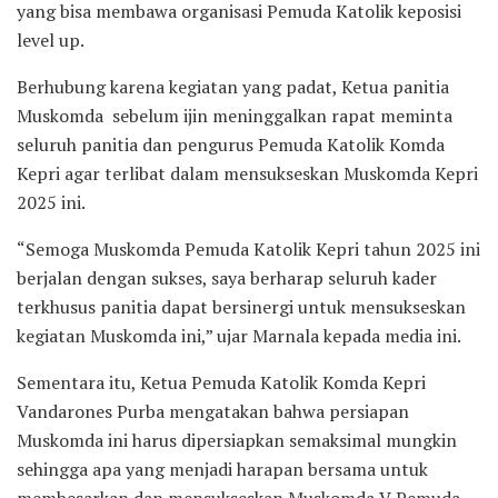
yang bisa membawa organisasi Pemuda Katolik keposisi
level up.
Berhubung karena kegiatan yang padat, Ketua panitia
Muskomda sebelum ijin meninggalkan rapat meminta
seluruh panitia dan pengurus Pemuda Katolik Komda
Kepri agar terlibat dalam mensukseskan Muskomda Kepri
2025 ini.
“Semoga Muskomda Pemuda Katolik Kepri tahun 2025 ini
berjalan dengan sukses, saya berharap seluruh kader
terkhusus panitia dapat bersinergi untuk mensukseskan
kegiatan Muskomda ini,” ujar Marnala kepada media ini.
Sementara itu, Ketua Pemuda Katolik Komda Kepri
Vandarones Purba mengatakan bahwa persiapan
Muskomda ini harus dipersiapkan semaksimal mungkin
sehingga apa yang menjadi harapan bersama untuk
membesarkan dan mensukseskan Muskomda V Pemuda