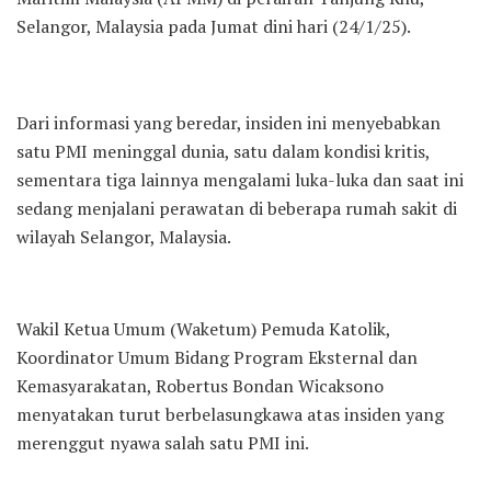
Selangor, Malaysia pada Jumat dini hari (24/1/25).
Dari informasi yang beredar, insiden ini menyebabkan
satu PMI meninggal dunia, satu dalam kondisi kritis,
sementara tiga lainnya mengalami luka-luka dan saat ini
sedang menjalani perawatan di beberapa rumah sakit di
wilayah Selangor, Malaysia.
Wakil Ketua Umum (Waketum) Pemuda Katolik,
Koordinator Umum Bidang Program Eksternal dan
Kemasyarakatan, Robertus Bondan Wicaksono
menyatakan turut berbelasungkawa atas insiden yang
merenggut nyawa salah satu PMI ini.