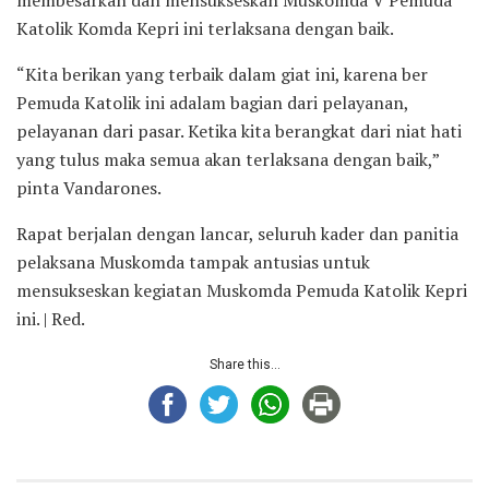
Katolik Komda Kepri ini terlaksana dengan baik.
“Kita berikan yang terbaik dalam giat ini, karena ber
Pemuda Katolik ini adalam bagian dari pelayanan,
pelayanan dari pasar. Ketika kita berangkat dari niat hati
yang tulus maka semua akan terlaksana dengan baik,”
pinta Vandarones.
Rapat berjalan dengan lancar, seluruh kader dan panitia
pelaksana Muskomda tampak antusias untuk
mensukseskan kegiatan Muskomda Pemuda Katolik Kepri
ini. | Red.
Share this...