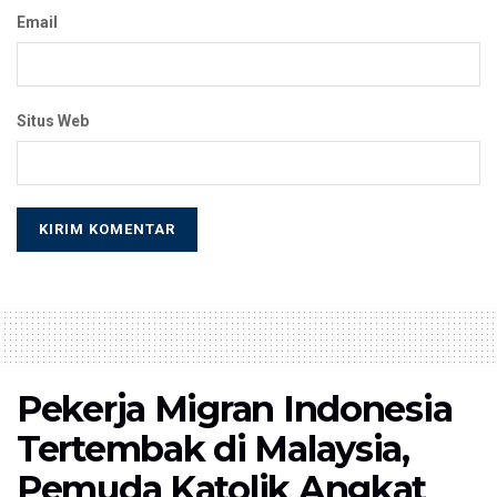
Email
Situs Web
Pekerja Migran Indonesia
Tertembak di Malaysia,
Pemuda Katolik Angkat