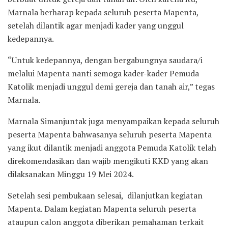
Marnala berharap kepada seluruh peserta Mapenta,
setelah dilantik agar menjadi kader yang unggul
kedepannya.
“Untuk kedepannya, dengan bergabungnya saudara/i
melalui Mapenta nanti semoga kader-kader Pemuda
Katolik menjadi unggul demi gereja dan tanah air,” tegas
Marnala.
Marnala Simanjuntak juga menyampaikan kepada seluruh
peserta Mapenta bahwasanya seluruh peserta Mapenta
yang ikut dilantik menjadi anggota Pemuda Katolik telah
direkomendasikan dan wajib mengikuti KKD yang akan
dilaksanakan Minggu 19 Mei 2024.
Setelah sesi pembukaan selesai, dilanjutkan kegiatan
Mapenta. Dalam kegiatan Mapenta seluruh peserta
ataupun calon anggota diberikan pemahaman terkait