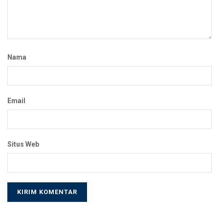
Nama
Email
Situs Web