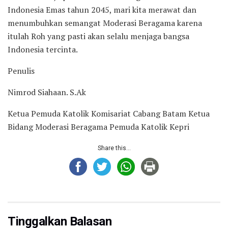
Indonesia Emas tahun 2045, mari kita merawat dan
menumbuhkan semangat Moderasi Beragama karena
itulah Roh yang pasti akan selalu menjaga bangsa
Indonesia tercinta.
Penulis
Nimrod Siahaan. S.Ak
Ketua Pemuda Katolik Komisariat Cabang Batam Ketua
Bidang Moderasi Beragama Pemuda Katolik Kepri
Share this...
Tinggalkan Balasan