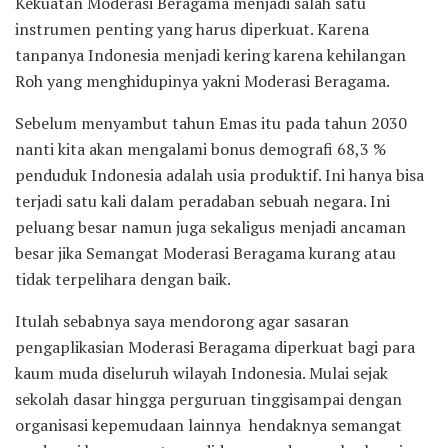
Kekuatan Moderasi Beragama menjadi salah satu
instrumen penting yang harus diperkuat. Karena
tanpanya Indonesia menjadi kering karena kehilangan
Roh yang menghidupinya yakni Moderasi Beragama.
Sebelum menyambut tahun Emas itu pada tahun 2030
nanti kita akan mengalami bonus demografi 68,3 %
penduduk Indonesia adalah usia produktif. Ini hanya bisa
terjadi satu kali dalam peradaban sebuah negara. Ini
peluang besar namun juga sekaligus menjadi ancaman
besar jika Semangat Moderasi Beragama kurang atau
tidak terpelihara dengan baik.
Itulah sebabnya saya mendorong agar sasaran
pengaplikasian Moderasi Beragama diperkuat bagi para
kaum muda diseluruh wilayah Indonesia. Mulai sejak
sekolah dasar hingga perguruan tinggisampai dengan
organisasi kepemudaan lainnya hendaknya semangat