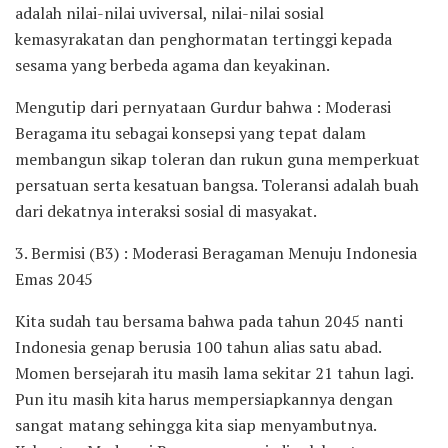
adalah nilai-nilai uviversal, nilai-nilai sosial
kemasyrakatan dan penghormatan tertinggi kepada
sesama yang berbeda agama dan keyakinan.
Mengutip dari pernyataan Gurdur bahwa : Moderasi
Beragama itu sebagai konsepsi yang tepat dalam
membangun sikap toleran dan rukun guna memperkuat
persatuan serta kesatuan bangsa. Toleransi adalah buah
dari dekatnya interaksi sosial di masyakat.
3. Bermisi (B3) : Moderasi Beragaman Menuju Indonesia
Emas 2045
Kita sudah tau bersama bahwa pada tahun 2045 nanti
Indonesia genap berusia 100 tahun alias satu abad.
Momen bersejarah itu masih lama sekitar 21 tahun lagi.
Pun itu masih kita harus mempersiapkannya dengan
sangat matang sehingga kita siap menyambutnya.