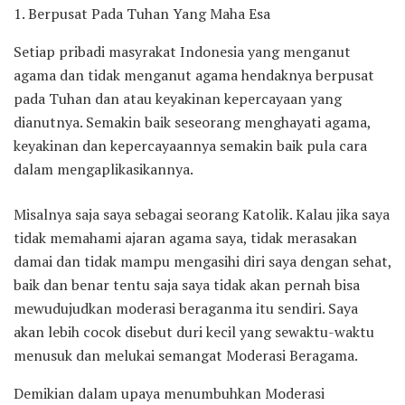
1. Berpusat Pada Tuhan Yang Maha Esa
Setiap pribadi masyrakat Indonesia yang menganut
agama dan tidak menganut agama hendaknya berpusat
pada Tuhan dan atau keyakinan kepercayaan yang
dianutnya. Semakin baik seseorang menghayati agama,
keyakinan dan kepercayaannya semakin baik pula cara
dalam mengaplikasikannya.
Misalnya saja saya sebagai seorang Katolik. Kalau jika saya
tidak memahami ajaran agama saya, tidak merasakan
damai dan tidak mampu mengasihi diri saya dengan sehat,
baik dan benar tentu saja saya tidak akan pernah bisa
mewudujudkan moderasi beraganma itu sendiri. Saya
akan lebih cocok disebut duri kecil yang sewaktu-waktu
menusuk dan melukai semangat Moderasi Beragama.
Demikian dalam upaya menumbuhkan Moderasi