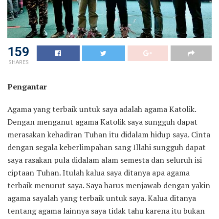
159
SHARES
Pengantar
Agama yang terbaik untuk saya adalah agama Katolik.
Dengan menganut agama Katolik saya sungguh dapat
merasakan kehadiran Tuhan itu didalam hidup saya. Cinta
dengan segala keberlimpahan sang Illahi sungguh dapat
saya rasakan pula didalam alam semesta dan seluruh isi
ciptaan Tuhan. Itulah kalua saya ditanya apa agama
terbaik menurut saya. Saya harus menjawab dengan yakin
agama sayalah yang terbaik untuk saya. Kalua ditanya
tentang agama lainnya saya tidak tahu karena itu bukan