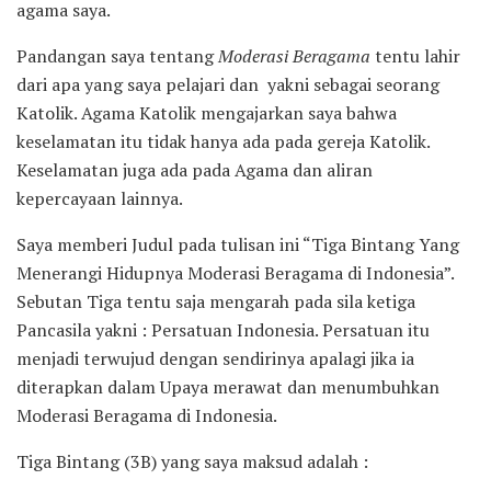
agama saya.
Pandangan saya tentang
Moderasi Beragama
tentu lahir
dari apa yang saya pelajari dan yakni sebagai seorang
Katolik. Agama Katolik mengajarkan saya bahwa
keselamatan itu tidak hanya ada pada gereja Katolik.
Keselamatan juga ada pada Agama dan aliran
kepercayaan lainnya.
Saya memberi Judul pada tulisan ini “Tiga Bintang Yang
Menerangi Hidupnya Moderasi Beragama di Indonesia”.
Sebutan Tiga tentu saja mengarah pada sila ketiga
Pancasila yakni : Persatuan Indonesia. Persatuan itu
menjadi terwujud dengan sendirinya apalagi jika ia
diterapkan dalam Upaya merawat dan menumbuhkan
Moderasi Beragama di Indonesia.
Tiga Bintang (3B) yang saya maksud adalah :