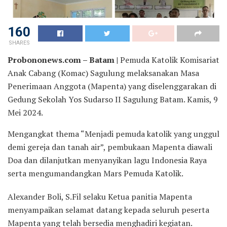
160
SHARES
Probononews.com – Batam |
Pemuda Katolik Komisariat
Anak Cabang (Komac) Sagulung melaksanakan Masa
Penerimaan Anggota (Mapenta) yang diselenggarakan di
Gedung Sekolah Yos Sudarso II Sagulung Batam. Kamis, 9
Mei 2024.
Mengangkat thema “Menjadi pemuda katolik yang unggul
demi gereja dan tanah air”, pembukaan Mapenta diawali
Doa dan dilanjutkan menyanyikan lagu Indonesia Raya
serta mengumandangkan Mars Pemuda Katolik.
Alexander Boli, S.Fil selaku Ketua panitia Mapenta
menyampaikan selamat datang kepada seluruh peserta
Mapenta yang telah bersedia menghadiri kegiatan.