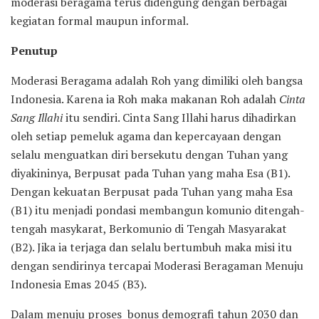
moderasi beragama terus didengung dengan berbagai
kegiatan formal maupun informal.
Penutup
Moderasi Beragama adalah Roh yang dimiliki oleh bangsa
Indonesia. Karena ia Roh maka makanan Roh adalah
Cinta
Sang Illahi
itu sendiri. Cinta Sang Illahi harus dihadirkan
oleh setiap pemeluk agama dan kepercayaan dengan
selalu menguatkan diri bersekutu dengan Tuhan yang
diyakininya, Berpusat pada Tuhan yang maha Esa (B1).
Dengan kekuatan Berpusat pada Tuhan yang maha Esa
(B1) itu menjadi pondasi membangun komunio ditengah-
tengah masykarat, Berkomunio di Tengah Masyarakat
(B2). Jika ia terjaga dan selalu bertumbuh maka misi itu
dengan sendirinya tercapai Moderasi Beragaman Menuju
Indonesia Emas 2045 (B3).
Dalam menuju proses bonus demografi tahun 2030 dan