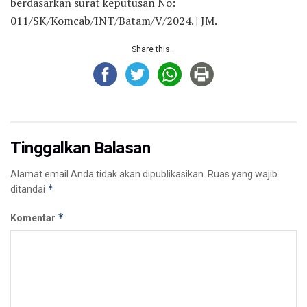
berdasarkan surat keputusan No:
011/SK/Komcab/INT/Batam/V/2024.
|
JM.
Share this...
Tinggalkan Balasan
Alamat email Anda tidak akan dipublikasikan.
Ruas yang wajib
*
ditandai
*
Komentar