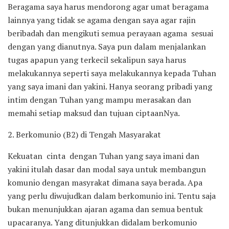
Beragama saya harus mendorong agar umat beragama
lainnya yang tidak se agama dengan saya agar rajin
beribadah dan mengikuti semua perayaan agama sesuai
dengan yang dianutnya. Saya pun dalam menjalankan
tugas apapun yang terkecil sekalipun saya harus
melakukannya seperti saya melakukannya kepada Tuhan
yang saya imani dan yakini. Hanya seorang pribadi yang
intim dengan Tuhan yang mampu merasakan dan
memahi setiap maksud dan tujuan ciptaanNya.
2. Berkomunio (B2) di Tengah Masyarakat
Kekuatan cinta dengan Tuhan yang saya imani dan
yakini itulah dasar dan modal saya untuk membangun
komunio dengan masyrakat dimana saya berada. Apa
yang perlu diwujudkan dalam berkomunio ini. Tentu saja
bukan menunjukkan ajaran agama dan semua bentuk
upacaranya. Yang ditunjukkan didalam berkomunio