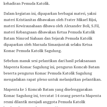
kehadiran Pemuda Katolik.
Dalam kegiatan ini, dipaparkan berbagai materi, yakni
materi Kristianitas dibawakan oleh Frater Mikael Rijoi,
materi Kewirausahaan dibawa oleh Alexander Boli, S.Fil,
materi Kebangsaan dibawakan Ketua Pemuda Katolik
Batam Nimrod Siahaan dan Sejarah Pemuda Katolik
dipaparkan oleh Marnala Simanjuntak selaku Ketua
Komac Pemuda Katolik Sagulung.
Sebelum masuk sesi pelantikan dari hasil pelaksanaan
Mapenta Komac Sagulung ini, pengurus Komcab Batam
beserta pengurus Komac Pemuda Katolik Sagulung
mengadakan rapat pleno untuk melanjutkan pelantikan.
Mapenta ke 5 Komcab Batam yang diselenggarakan
Komac Sagulung ini, tercatat 14 orang peserta Mapenta
resmi dilantik menjadi anggota Pemuda Katolik