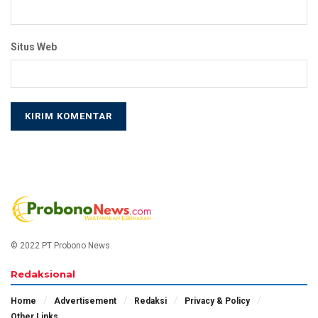
Situs Web
© 2022 PT Probono News.
Redaksional
Home
Advertisement
Redaksi
Privacy & Policy
Other Links