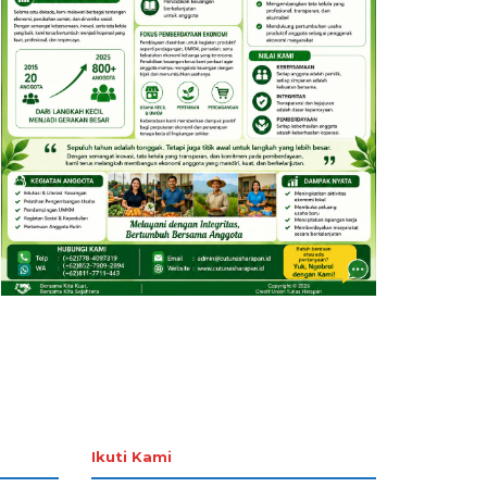
Ikuti Kami