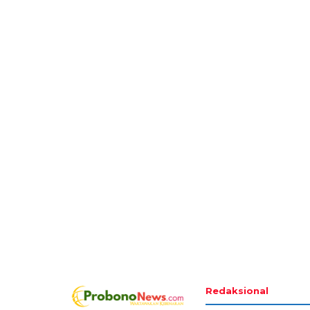
Redaksional