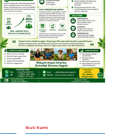
Ikuti Kami