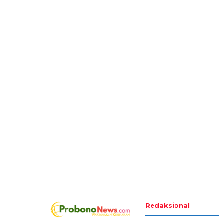
Redaksional