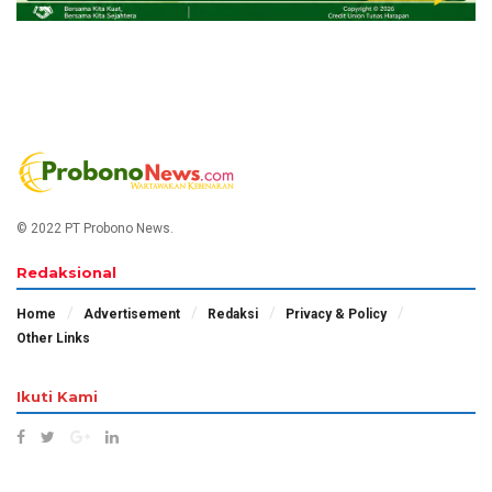
© 2022 PT Probono News.
Redaksional
Home
Advertisement
Redaksi
Privacy & Policy
Other Links
Ikuti Kami