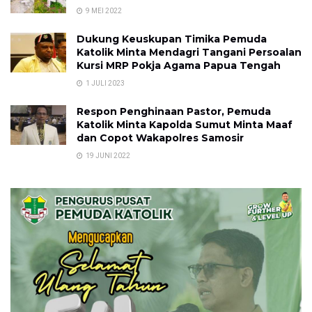
9 MEI 2022
Dukung Keuskupan Timika Pemuda
Katolik Minta Mendagri Tangani Persoalan
Kursi MRP Pokja Agama Papua Tengah
1 JULI 2023
Respon Penghinaan Pastor, Pemuda
Katolik Minta Kapolda Sumut Minta Maaf
dan Copot Wakapolres Samosir
19 JUNI 2022