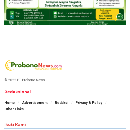
© 2022 PT Probono News.
Redaksional
Home
Advertisement
Redaksi
Privacy & Policy
Other Links
Ikuti Kami