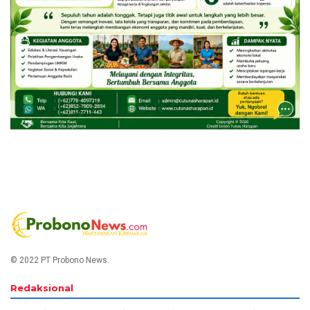
© 2022 PT Probono News.
Redaksional