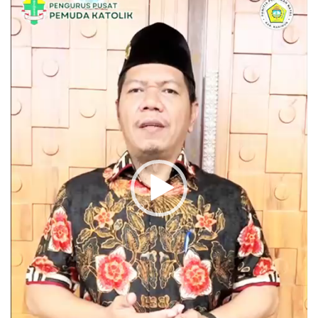
Video