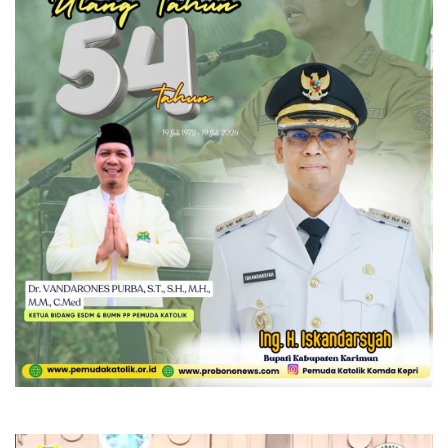
Pemutar