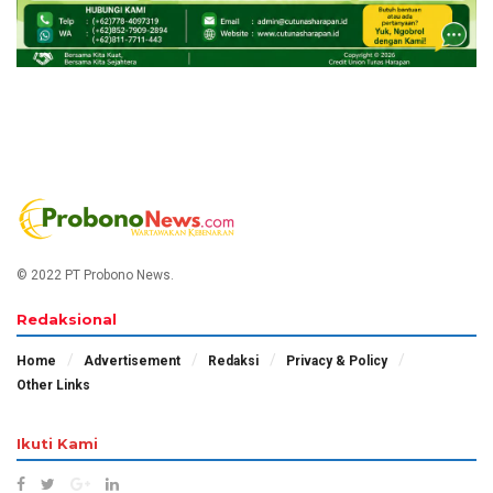
© 2022 PT Probono News.
Redaksional
Home
Advertisement
Redaksi
Privacy & Policy
Other Links
Ikuti Kami