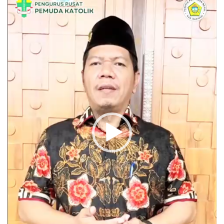
Video