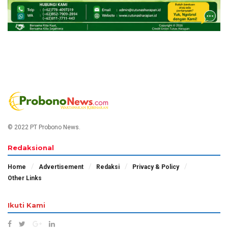
© 2022 PT Probono News.
Redaksional
Home
Advertisement
Redaksi
Privacy & Policy
Other Links
Ikuti Kami