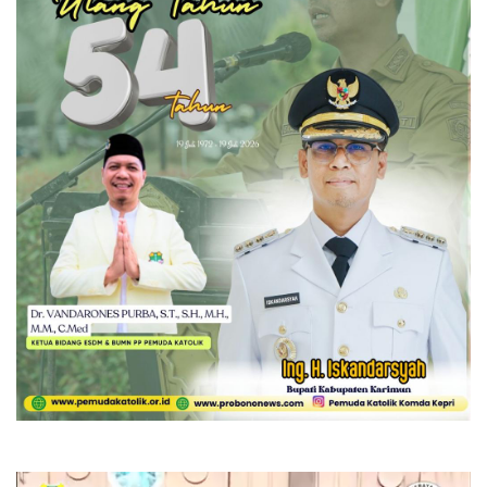
Pemutar