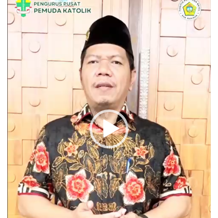
Video