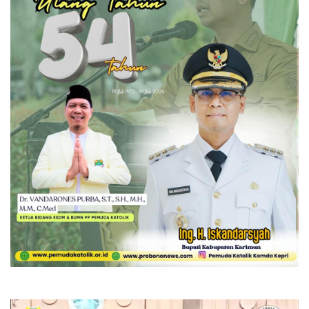
Pemutar