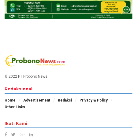
© 2022 PT Probono News.
Redaksional
Home
Advertisement
Redaksi
Privacy & Policy
Other Links
Ikuti Kami