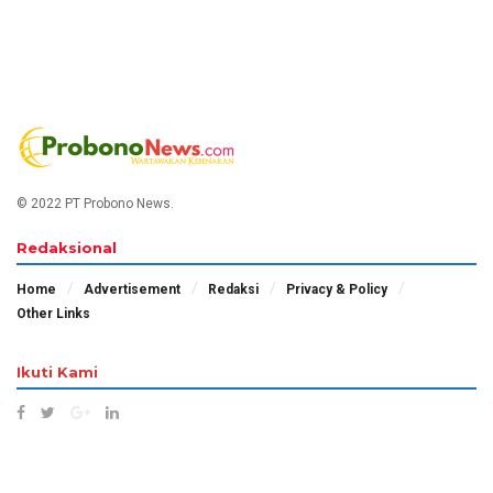
© 2022 PT Probono News.
Redaksional
Home
Advertisement
Redaksi
Privacy & Policy
Other Links
Ikuti Kami