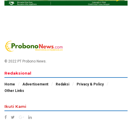
© 2022 PT Probono News.
Redaksional
Home
Advertisement
Redaksi
Privacy & Policy
Other Links
Ikuti Kami