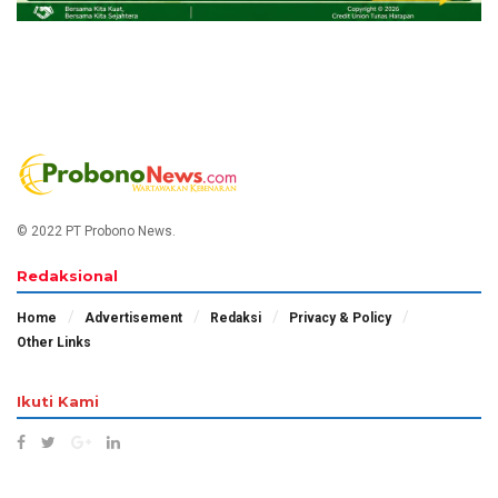
© 2022 PT Probono News.
Redaksional
Home
Advertisement
Redaksi
Privacy & Policy
Other Links
Ikuti Kami