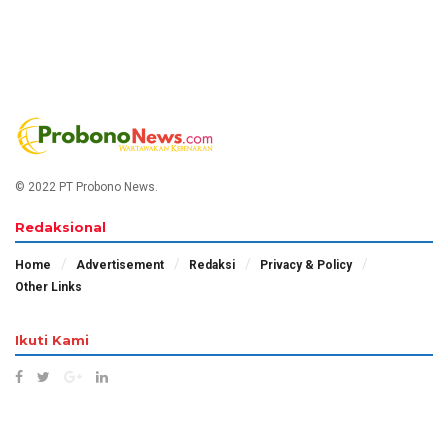
© 2022 PT Probono News.
Redaksional
Home
Advertisement
Redaksi
Privacy & Policy
Other Links
Ikuti Kami