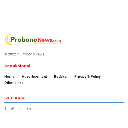
© 2022 PT Probono News.
Redaksional
Home
Advertisement
Redaksi
Privacy & Policy
Other Links
Ikuti Kami