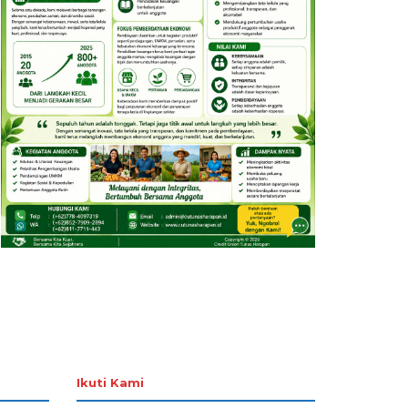
Ikuti Kami