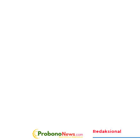
Redaksional