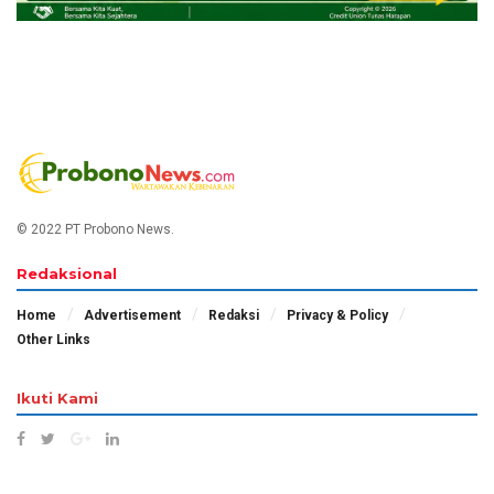
© 2022 PT Probono News.
Redaksional
Home
Advertisement
Redaksi
Privacy & Policy
Other Links
Ikuti Kami