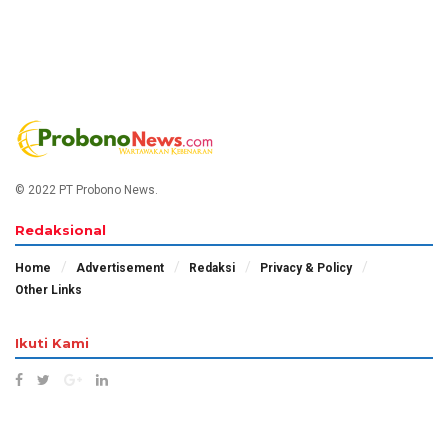
© 2022 PT Probono News.
Redaksional
Home
Advertisement
Redaksi
Privacy & Policy
Other Links
Ikuti Kami