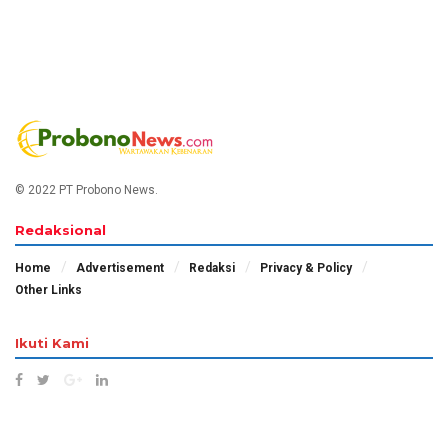
© 2022 PT Probono News.
Redaksional
Home
Advertisement
Redaksi
Privacy & Policy
Other Links
Ikuti Kami