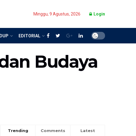
Minggu, 9 Agustus, 2026
Login
IDUP
EDITORIAL
 dan Budaya
Trending
Comments
Latest