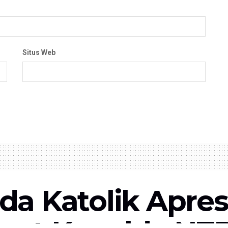
Situs Web
a Katolik Apres