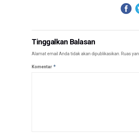
Tinggalkan Balasan
Alamat email Anda tidak akan dipublikasikan.
Ruas yan
*
Komentar