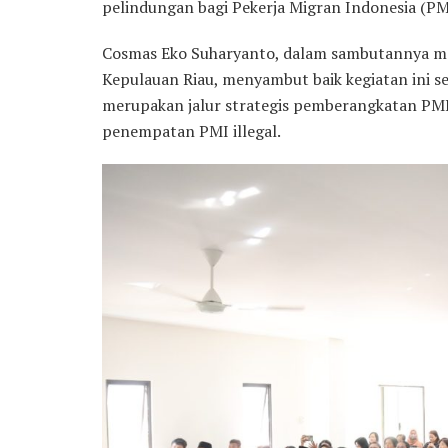
pelindungan bagi Pekerja Migran Indonesia (PM
Cosmas Eko Suharyanto, dalam sambutannya me
Kepulauan Riau, menyambut baik kegiatan ini 
merupakan jalur strategis pemberangkatan PMI,
penempatan PMI illegal.