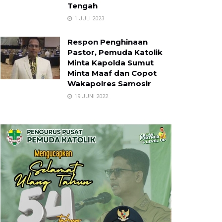
Tengah
1 JULI 2023
Respon Penghinaan
Pastor, Pemuda Katolik
Minta Kapolda Sumut
Minta Maaf dan Copot
Wakapolres Samosir
19 JUNI 2022