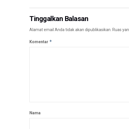
Tinggalkan Balasan
Alamat email Anda tidak akan dipublikasikan.
Ruas yan
*
Komentar
Nama